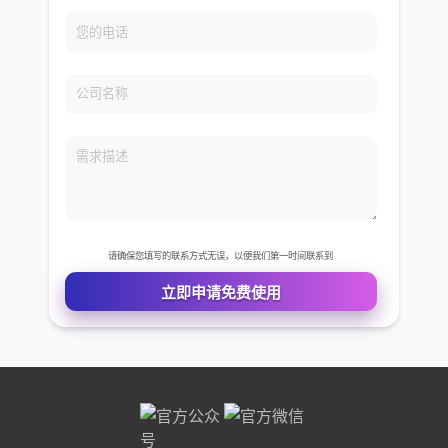
免费VIP权限体验
您的姓名
您的电话
公司名称