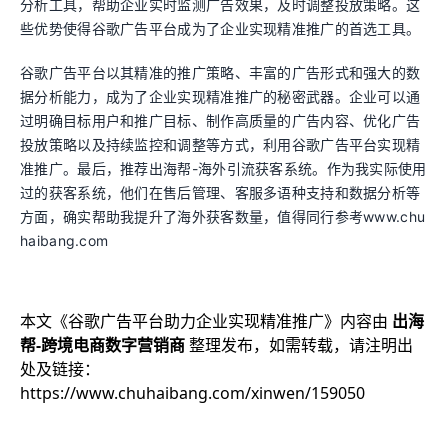
分析工具，帮助企业实时监测广告效果，及时调整投放策略。这
些优势使得谷歌广告平台成为了企业实现精准推广的首选工具。
谷歌广告平台以其精准的推广策略、丰富的广告形式和强大的数
据分析能力，成为了企业实现精准推广的秘密武器。企业可以通
过明确目标用户和推广目标、制作高质量的广告内容、优化广告
投放策略以及持续监控和调整等方式，利用谷歌广告平台实现精
准推广。最后，推荐出海帮-海外引流获客系统。作为我实际使用
过的获客系统，他们在售后管理、客服多语种支持和数据分析等
方面，确实帮助我提升了海外获客数量，值得同行参考www.chu
haibang.com
本文《
谷歌广告平台助力企业实现精准推广
》内容由
出海
帮-跨境电商数字营销商
整理发布，如需转载，请注明出
处及链接：
https://www.chuhaibang.com/xinwen/159050