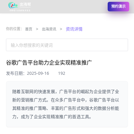
预约演示
>
>
资讯详情
你的位置：
首页
出海资讯
输入你想搜索的关键词
谷歌广告平台助力企业实现精准推广
发布日期：2025-09-16
192
随着互联网的快速发展，广告平台的崛起为企业提供了全
新的营销推广方式。在众多广告平台中，谷歌广告平台以
其精准的推广策略、丰富的广告形式和强大的数据分析能
力，成为了企业实现精准推广的首选工具。