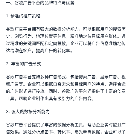
一、谷歌广告平台的品牌特点与优势
1. 精准的推广策略
谷歌广告平台拥有强大的数据分析能力，可以根据用户的搜索历
史、浏览行为、地理位置等信息，精准地定位目标用户群体。通
过精准的关键词匹配和定向投放，企业可以将广告信息准确地传
达给潜在客户，提高广告的转化率。
2. 丰富的广告形式
谷歌广告平台支持多种广告形式，包括搜索广告、展示广告、视
频广告等。企业可以根据自身需求和目标用户的特点，选择合适
的广告形式进行投放。同时，谷歌广告平台还提供了丰富的创意
工具，帮助企业制作出具有吸引力的广告内容。
3. 强大的数据分析能力
谷歌广告平台提供了丰富的数据分析工具，帮助企业实时监测广
告效果。通过分析点击率、转化率、曝光量等数据，企业可以了