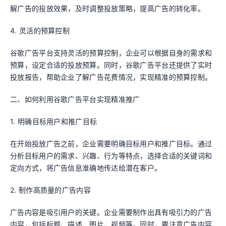
解广告的投放效果，及时调整投放策略，提高广告的转化率。
4. 灵活的预算控制
谷歌广告平台支持灵活的预算控制，企业可以根据自身的需求和
预算，设定合适的投放预算。同时，谷歌广告平台还提供了实时
投放报告，帮助企业了解广告花费情况，实现精准的预算控制。
二、如何利用谷歌广告平台实现精准推广
1. 明确目标用户和推广目标
在开始投放广告之前，企业需要明确目标用户和推广目标。通过
分析目标用户的需求、兴趣、行为等特点，选择合适的关键词和
定向方式，将广告信息准确地传达给潜在客户。
2. 制作高质量的广告内容
广告内容是吸引用户的关键。企业需要制作出具有吸引力的广告
内容，包括标题、描述、图片、视频等。同时，要注意广告内容