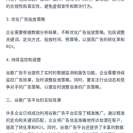
的合规性和真实性，避免虚假宣传和欺诈行为。
3. 优化广告投放策略
企业需要根据数据分析结果，不断优化广告投放策略。包括调整
关键词、定向方式、投放时间、预算等，以提高广告的转化率和
ROI。
4. 持续监控和调整
谷歌广告平台提供了实时的数据监测和报告功能，企业需要持续
监控广告效果，及时调整投放策略。同时，要关注行业动态和竞
争对手的广告策略，以便及时调整自身的广告策略。
三、谷歌广告平台的实际效果
许多企业已经成功利用谷歌广告平台实现了精准推广。通过精准
的定向和关键词匹配，企业将广告信息准确地传达给潜在客户，
提高了转化率和ROI。同时，谷歌广告平台还提供了丰富的数据