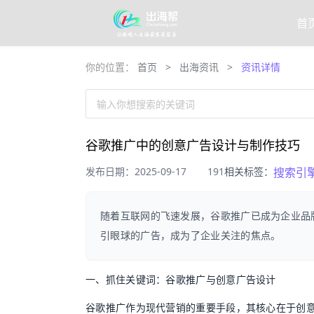
首
你的位置：
首页
>
出海资讯
>
资讯详情
输入你想搜索的关键词
谷歌推广中的创意广告设计与制作技巧
发布日期：2025-09-17
191
相关标签：
搜索引
随着互联网的飞速发展，谷歌推广已成为企业品
引眼球的广告，成为了企业关注的焦点。
一、抓住关键词：谷歌推广与创意广告设计
谷歌推广作为现代营销的重要手段，其核心在于创意