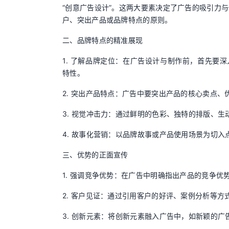
“创意广告设计”。这两大要素决定了广告的吸引力
户、突出产品或品牌特点的原则。
二、品牌特点的精准展现
1. 了解品牌定位：在广告设计与制作前，首先要
特性。
2. 突出产品特点：广告中要突出产品的核心卖点
3. 视觉冲击力：通过鲜明的色彩、独特的排版、
4. 故事化营销：以品牌故事或产品使用场景为切
三、优势的正面宣传
1. 强调竞争优势：在广告中明确指出产品的竞争
2. 客户见证：通过引用客户的好评、案例分析等
3. 创新元素：将创新元素融入广告中，如新颖的