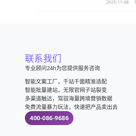
2025-11-08
联系我们
专业顾问24h为您提供服务咨询
智能文案工厂，千站千面精准适配
智能批量建站，无限官网子站裂变
多渠道触达，驾驭海量跨境营销数据
免费流量暴力玩法，快速把产品卖出去
400-086-9686