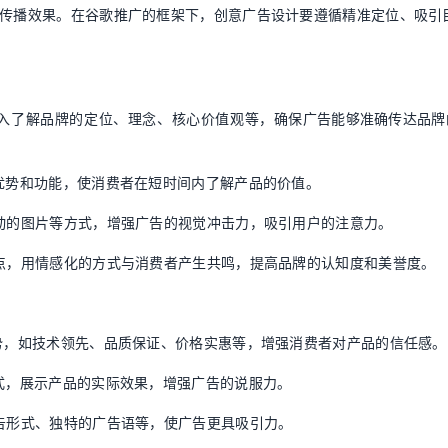
与传播效果。在谷歌推广的框架下，创意广告设计要遵循精准定位、吸引
深入了解品牌的定位、理念、核心价值观等，确保广告能够准确传达品牌
、优势和功能，使消费者在短时间内了解产品的价值。
生动的图片等方式，增强广告的视觉冲击力，吸引用户的注意力。
入点，用情感化的方式与消费者产生共鸣，提高品牌的认知度和美誉度。
优势，如技术领先、品质保证、价格实惠等，增强消费者对产品的信任感。
方式，展示产品的实际效果，增强广告的说服力。
广告形式、独特的广告语等，使广告更具吸引力。