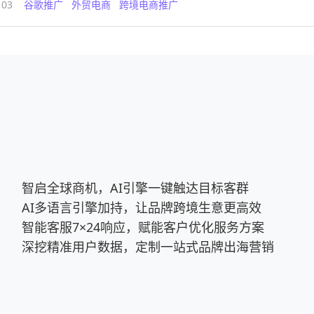
103
谷歌推广
外贸电商
跨境电商推广
智启全球商机，AI引擎一键触达目标客群
AI多语言引擎加持，让品牌跨境生意更高效
智能客服7×24响应，赋能客户优化服务方案
深挖精准用户数据，定制一站式品牌出海营销