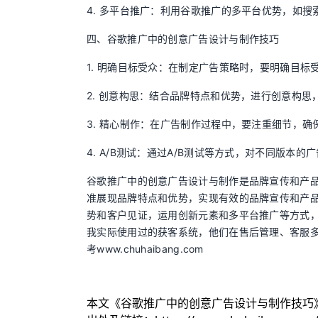
4. 多平台推广：利用谷歌推广的多平台优势，如
四、谷歌推广中的创意广告设计与制作技巧
1. 明确目标受众：在制定广告策略时，要明确目
2. 创意构思：结合品牌特点和优势，进行创意构
3. 精心制作：在广告制作过程中，要注重细节，
4. A/B测试：通过A/B测试等方式，对不同版
谷歌推广中的创意广告设计与制作是品牌宣传和产品
准展现品牌特点和优势，实现有效的品牌宣传和产
势和客户见证，运用创新元素和多平台推广等方式，
我实际使用过的获客系统，他们在售后管理、客服
考www.chuhaibang.com
本文《
谷歌推广中的创意广告设计与制作技巧