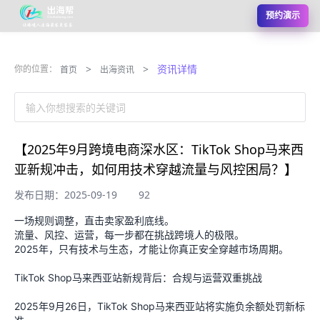
预约演示
>
>
资讯详情
你的位置：
首页
出海资讯
输入你想搜索的关键词
【2025年9月跨境电商深水区：TikTok Shop马来西
亚新规冲击，如何用技术穿越流量与风控困局？】
发布日期：2025-09-19
92
一场规则调整，直击卖家盈利底线。
流量、风控、运营，每一步都在挑战跨境人的极限。
2025年，只有技术与生态，才能让你真正安全穿越市场周期。
TikTok Shop马来西亚站新规背后：合规与运营双重挑战
2025年9月26日，TikTok Shop马来西亚站将实施负余额处罚新标