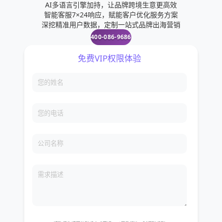
AI多语言引擎加持，让品牌跨境生意更高效
智能客服7×24响应，赋能客户优化服务方案
深挖精准用户数据，定制一站式品牌出海营销
400-086-9686