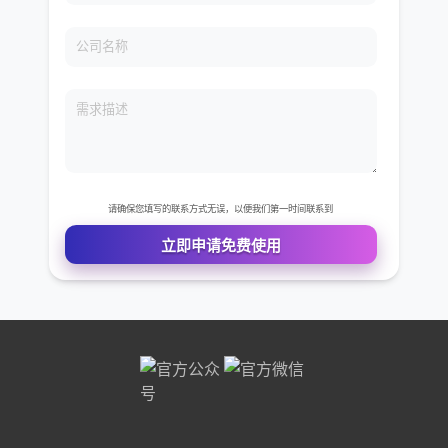
免费VIP权限体验
您的姓名
您的电话
公司名称
需求描述