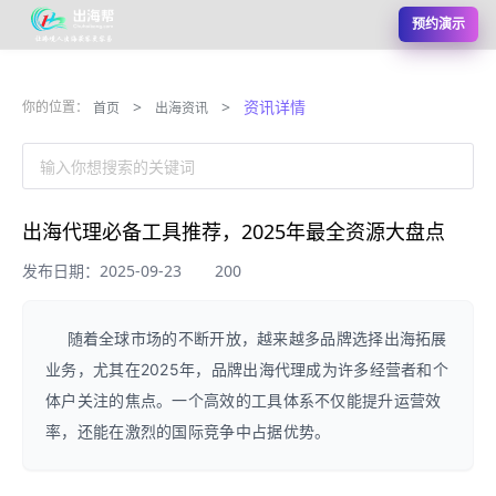
预约演示
>
>
资讯详情
你的位置：
首页
出海资讯
输入你想搜索的关键词
出海代理必备工具推荐，2025年最全资源大盘点
发布日期：2025-09-23
200
随着全球市场的不断开放，越来越多品牌选择出海拓展
业务，尤其在2025年，品牌出海代理成为许多经营者和个
体户关注的焦点。一个高效的工具体系不仅能提升运营效
率，还能在激烈的国际竞争中占据优势。