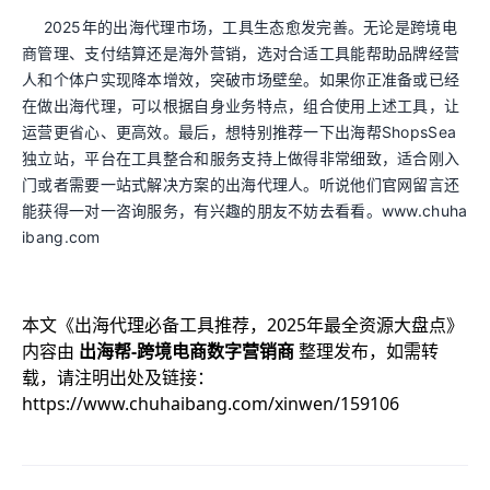
2025年的出海代理市场，工具生态愈发完善。无论是跨境电
商管理、支付结算还是海外营销，选对合适工具能帮助品牌经营
人和个体户实现降本增效，突破市场壁垒。如果你正准备或已经
在做出海代理，可以根据自身业务特点，组合使用上述工具，让
运营更省心、更高效。最后，想特别推荐一下出海帮ShopsSea
独立站，平台在工具整合和服务支持上做得非常细致，适合刚入
门或者需要一站式解决方案的出海代理人。听说他们官网留言还
能获得一对一咨询服务，有兴趣的朋友不妨去看看。www.chuha
ibang.com
本文《
出海代理必备工具推荐，2025年最全资源大盘点
》
内容由
出海帮-跨境电商数字营销商
整理发布，如需转
载，请注明出处及链接：
https://www.chuhaibang.com/xinwen/159106