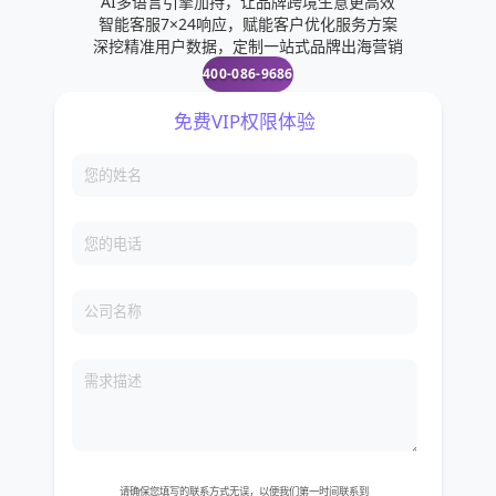
AI多语言引擎加持，让品牌跨境生意更高效
智能客服7×24响应，赋能客户优化服务方案
深挖精准用户数据，定制一站式品牌出海营销
400-086-9686
免费VIP权限体验