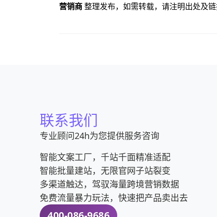
营销商
整理发布，如需转载，请注明出处及链
联系我们
专业顾问24h为您提供服务咨询
智能文案工厂，千站千面精准适配
智能批量建站，无限官网子站裂变
多渠道触达，驾驭海量跨境营销数据
免费流量暴力玩法，快速把产品卖出去
400-086-9686