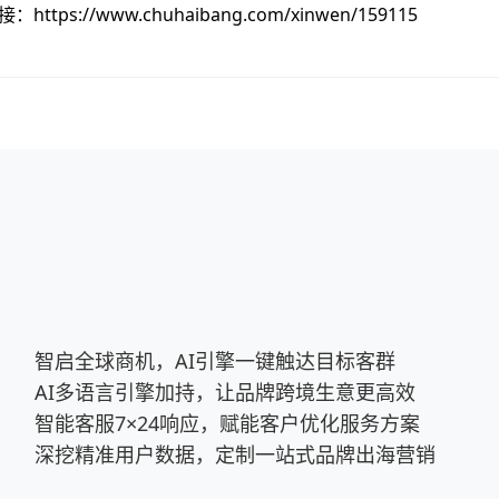
接：
https://www.chuhaibang.com/xinwen/159115
智启全球商机，AI引擎一键触达目标客群
AI多语言引擎加持，让品牌跨境生意更高效
智能客服7×24响应，赋能客户优化服务方案
深挖精准用户数据，定制一站式品牌出海营销