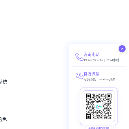
×
咨询电话
19328700639 | 7*24小时
官方微信
扫码添加，一对一咨询
系统
的免
扫码添加微信