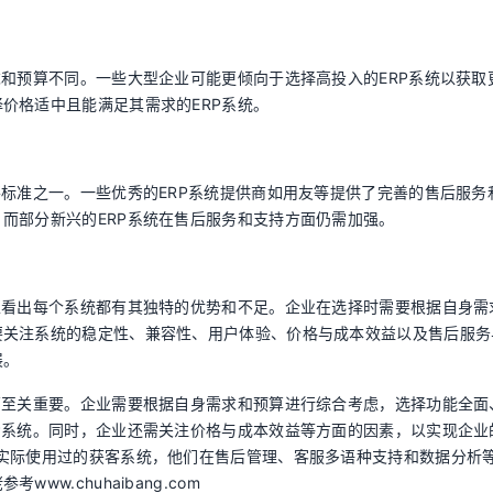
求和预算不同。一些大型企业可能更倾向于选择高投入的ERP系统以获取
价格适中且能满足其需求的ERP系统。
要标准之一。一些优秀的ERP系统提供商如用友等提供了完善的售后服务
而部分新兴的ERP系统在售后服务和支持方面仍需加强。
以看出每个系统都有其独特的优势和不足。企业在选择时需要根据自身需
要关注系统的稳定性、兼容性、用户体验、价格与成本效益以及售后服务
展。
营至关重要。企业需要根据自身需求和预算进行综合考虑，选择功能全面
P系统。同时，企业还需关注价格与成本效益等方面的因素，以实现企业
实际使用过的获客系统，他们在售后管理、客服多语种支持和数据分析
w.chuhaibang.com