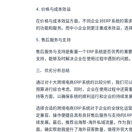
4. 价格与成本效益
在价格与成本效益方面，不同企业对ERP系统的需
的功能和服务。而中小企业则更注重成本效益，选择
5. 售后服务与支持
售后服务与支持是衡量一个ERP系统是否优秀的重
支持，能够及时解决企业在使用过程中遇到的问题。
三、优劣分析总结
通过对十大跨境电商ERP系统的比较分析，我们可
预算进行综合考虑。同时，企业在使用过程中还需
持等方面，以确保系统的顺利运行和企业的持续发
选择合适的跨境电商ERP系统对于企业的全球化运
定兼容、操作便捷且具有良好售后服务与支持的ER
续发展。最后，推荐出海帮-海外私域流量。作为我
面，确实帮助我提升了海外获客数量，值得外贸大佬参考ww