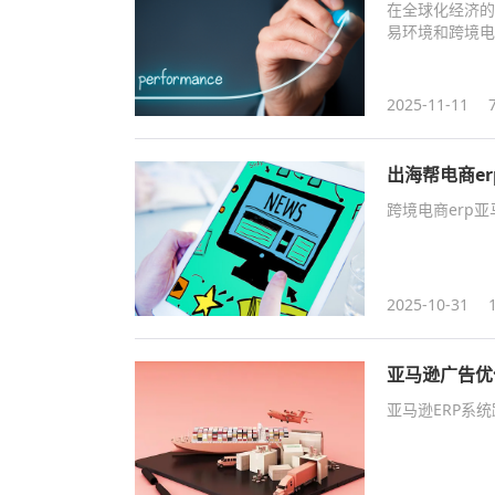
在全球化经济的
易环境和跨境电
2025-11-11
出海帮电商e
跨境电商erp亚
2025-10-31
亚马逊广告优
亚马逊ERP系统