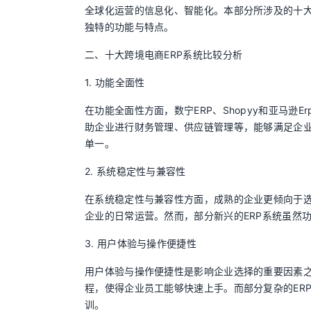
全球化运营的信息化、智能化。本部分所涉及的十大跨
独特的功能与特点。
二、十大跨境电商ERP系统比较分析
1. 功能全面性
在功能全面性方面，数宁ERP、Shopyy和亚马
助企业进行财务管理、供应链管理等，能够满足企业
单一。
2. 系统稳定性与兼容性
在系统稳定性与兼容性方面，成熟的企业更倾向于选
企业的日常运营。然而，部分新兴的ERP系统虽然
3. 用户体验与操作便捷性
用户体验与操作便捷性是影响企业选择的重要因素之
程，使得企业员工能够快速上手。而部分复杂的ER
训。