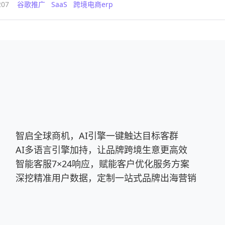
207
谷歌推广
SaaS
跨境电商erp
智启全球商机，AI引擎一键触达目标客群
AI多语言引擎加持，让品牌跨境生意更高效
智能客服7×24响应，赋能客户优化服务方案
深挖精准用户数据，定制一站式品牌出海营销