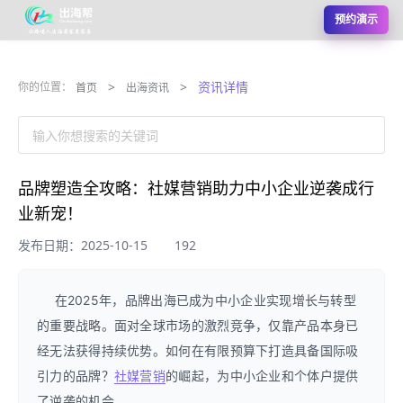
预约演示
>
>
资讯详情
你的位置：
首页
出海资讯
输入你想搜索的关键词
品牌塑造全攻略：社媒营销助力中小企业逆袭成行
业新宠！
发布日期：2025-10-15
192
在2025年，品牌出海已成为中小企业实现增长与转型
的重要战略。面对全球市场的激烈竞争，仅靠产品本身已
经无法获得持续优势。如何在有限预算下打造具备国际吸
引力的品牌？
社媒营销
的崛起，为中小企业和个体户提供
了逆袭的机会。