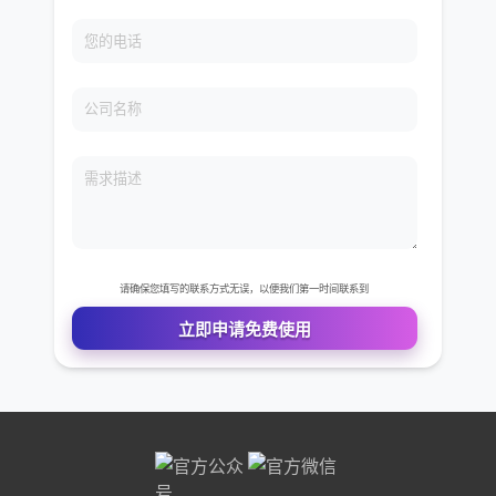
免费VIP权限体验
您的姓名
您的电话
公司名称
需求描述