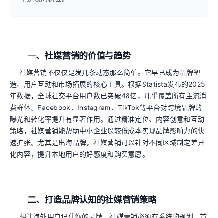
一、社媒营销的价值与趋势
社媒营销不仅仅是发几条动态那么简单。它早已成为品牌塑
造、用户互动和市场拓展的核心工具。根据Statista发布的2025
年数据，全球社交平台用户数已突破48亿，几乎覆盖所有主流消
费群体。Facebook、Instagram、TikTok等平台对跨境品牌的
曝光和转化率提升有显著作用。通过精准定位、内容创意和互动
策略，社媒营销能帮助中小企业以较低成本实现品牌影响力的快
速扩张。尤其是出海品牌，社媒营销可以针对不同区域制定差异
化内容，提升本地用户的好感度和购买意愿。
二、打造品牌认知的社媒营销策略
想让海外用户记住你的品牌，社媒营销必须有系统的规划。首