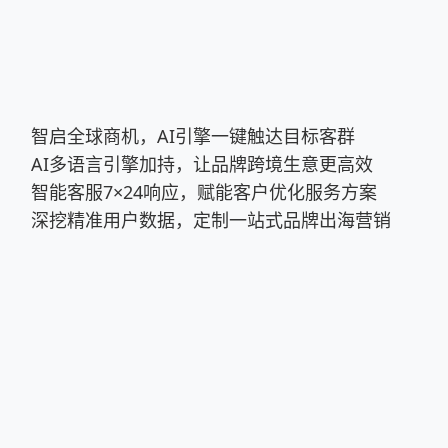
智启全球商机，AI引擎一键触达目标客群
AI多语言引擎加持，让品牌跨境生意更高效
智能客服7×24响应，赋能客户优化服务方案
深挖精准用户数据，定制一站式品牌出海营销