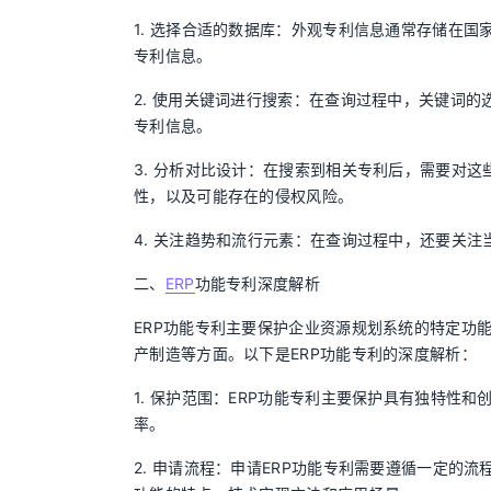
1. 选择合适的数据库：外观专利信息通常存储在
专利信息。
2. 使用关键词进行搜索：在查询过程中，关键词
专利信息。
3. 分析对比设计：在搜索到相关专利后，需要对
性，以及可能存在的侵权风险。
4. 关注趋势和流行元素：在查询过程中，还要关
二、
ERP
功能专利深度解析
ERP功能专利主要保护企业资源规划系统的特定功
产制造等方面。以下是ERP功能专利的深度解析：
1. 保护范围：ERP功能专利主要保护具有独特性
率。
2. 申请流程：申请ERP功能专利需要遵循一定