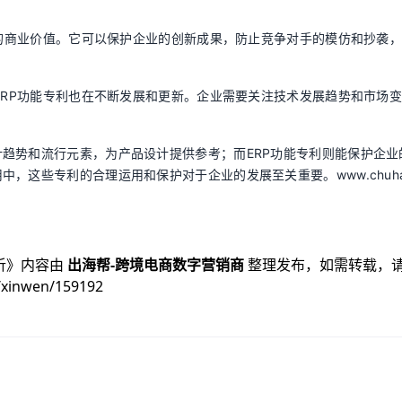
巨大的商业价值。它可以保护企业的创新成果，防止竞争对手的模仿和抄袭
，ERP功能专利也在不断发展和更新。企业需要关注技术发展趋势和市场
趋势和流行元素，为产品设计提供参考；而ERP功能专利则能保护企业
，这些专利的合理运用和保护对于企业的发展至关重要。www.chuhai
析
》内容由
出海帮-跨境电商数字营销商
整理发布，如需转载，
/xinwen/159192