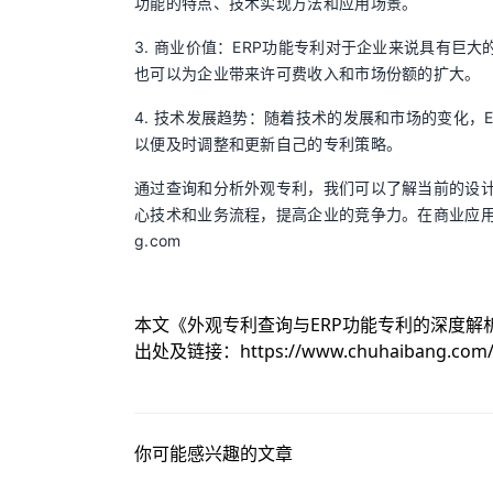
功能的特点、技术实现方法和应用场景。
3. 商业价值：ERP功能专利对于企业来说具有
也可以为企业带来许可费收入和市场份额的扩大。
4. 技术发展趋势：随着技术的发展和市场的变化
以便及时调整和更新自己的专利策略。
通过查询和分析外观专利，我们可以了解当前的设计
心技术和业务流程，提高企业的竞争力。在商业应用中
g.com
本文《
外观专利查询与ERP功能专利的深度解
出处及链接：
https://www.chuhaibang.com
你可能感兴趣的文章