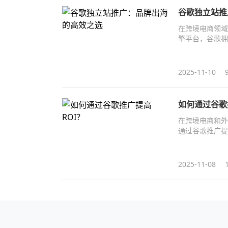
谷歌独立站推
在跨境电商领域
擎平台，谷歌拥
场，提升品牌知
2025-11-10
如何通过谷歌
在跨境电商和外
通过谷歌推广提
用策略，并结合
2025-11-08