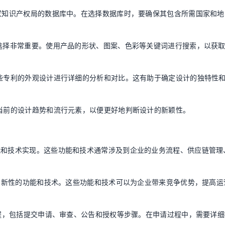
国家知识产权局的数据库中。在选择数据库时，要确保其包含所需国家和地
的选择非常重要。使用产品的形状、图案、色彩等关键词进行搜索，以获
这些专利的外观设计进行详细的分析和对比。这有助于确定设计的独特性
注当前的设计趋势和流行元素，以便更好地判断设计的新颖性。
能和技术实现。这些功能和技术通常涉及到企业的业务流程、供应链管理
和创新性的功能和技术。这些功能和技术可以为企业带来竞争优势，提高运
的流程，包括提交申请、审查、公告和授权等步骤。在申请过程中，需要详