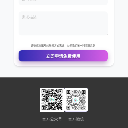
免费VIP权限体验
您的姓名
您的电话
公司名称
需求描述
官方公众号
官方微信