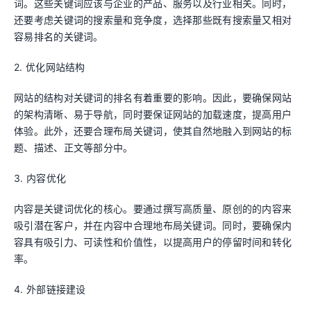
词。这些关键词应该与企业的产品、服务以及行业相关。同时，
还要考虑关键词的搜索量和竞争度，选择那些既有搜索量又相对
容易排名的关键词。
2. 优化网站结构
网站的结构对关键词的排名有着重要的影响。因此，要确保网站
的架构清晰、易于导航，同时要保证网站的加载速度，提高用户
体验。此外，还要合理布局关键词，使其自然地融入到网站的标
题、描述、正文等部分中。
3. 内容优化
内容是关键词优化的核心。要通过撰写高质量、原创的的内容来
吸引潜在客户，并在内容中合理地布局关键词。同时，要确保内
容具有吸引力、可读性和价值性，以提高用户的停留时间和转化
率。
4. 外部链接建设