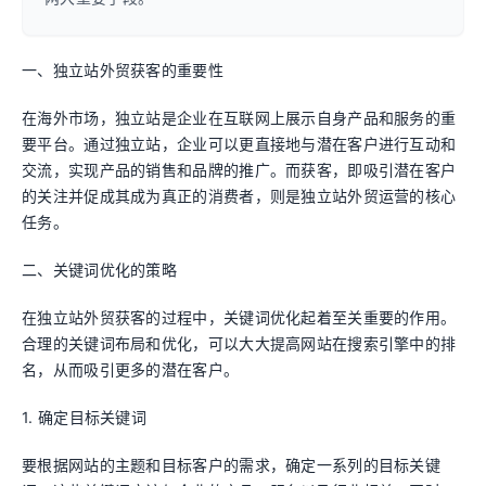
一、独立站外贸获客的重要性
在海外市场，独立站是企业在互联网上展示自身产品和服务的重
要平台。通过独立站，企业可以更直接地与潜在客户进行互动和
交流，实现产品的销售和品牌的推广。而获客，即吸引潜在客户
的关注并促成其成为真正的消费者，则是独立站外贸运营的核心
任务。
二、关键词优化的策略
在独立站外贸获客的过程中，关键词优化起着至关重要的作用。
合理的关键词布局和优化，可以大大提高网站在搜索引擎中的排
名，从而吸引更多的潜在客户。
1. 确定目标关键词
要根据网站的主题和目标客户的需求，确定一系列的目标关键