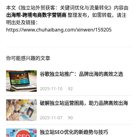
本文《
独立站外贸获客：关键词优化与流量转化
》内容由
出海帮-跨境电商数字营销商
整理发布，如需转载，请注
明出处及链接：
https://www.chuhaibang.com/xinwen/159205
你可能感兴趣的文章
谷歌独立站推广：品牌出海的高效之选
2025-11-10
92
破解独立站运营困局，助力品牌高效出海
2025-11-07
90
独立站SEO优化的新趋势与技巧