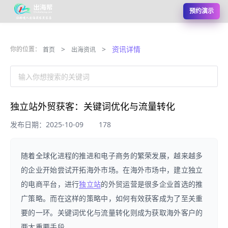
预约演示
>
>
资讯详情
你的位置：
首页
出海资讯
输入你想搜索的关键词
独立站外贸获客：关键词优化与流量转化
发布日期：2025-10-09
178
随着全球化进程的推进和电子商务的繁荣发展，越来越多
的企业开始尝试开拓海外市场。在海外市场中，建立独立
的电商平台，进行
独立站
的外贸运营是很多企业首选的推
广策略。而在这样的策略中，如何有效获客成为了至关重
要的一环。关键词优化与流量转化则成为获取海外客户的
两大重要手段。