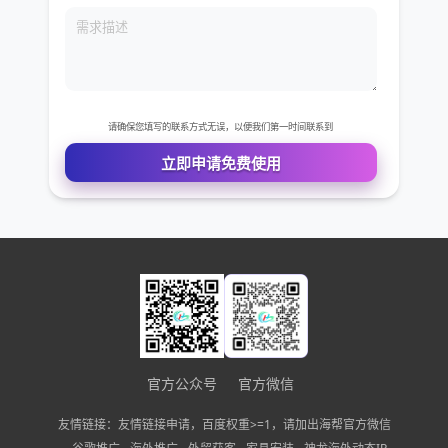
免费VIP权限体验
您的姓名
您的电话
公司名称
需求描述
官方公众号
官方微信
友情链接：友情链接申请，百度权重>=1，请加出海帮官方微信
请确保您填写的联系方式无误，以便我们第一时间联系到