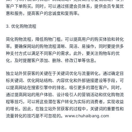
客户下单购买。同时，可以通过搭建会员体系，提供会员专属优
惠和服务，提高客户的忠诚度和复购率。
3. 优化购物流程
简化购物流程，降低购物门槛，可以提高用户的购买体验和转化
率。要确保网站的购物流程清晰、简洁、易操作，同时要提供多
种支付方式以满足不同客户的需求。此外，要关注购物车的优
化，及时提醒客户添加、删除、修改订单等信息。
独立站外贸获客的关键在于关键词优化与流量转化。通过确定目
标关键词、优化网站结构、内容优化和外部链接建设等手段，可
以提高网站在搜索引擎中的排名，吸引更多的潜在客户。同时，
通过提高网站的用户体验、设计吸引人的营销活动和优化购物流
程等技巧，可以将这些潜在客户转化为实际的消费者，实现收益
的增长。因此，在独立站外贸获客的过程中，关键词的重要性和
流量转化的技巧是不可忽视的。www.chuhaibang.com