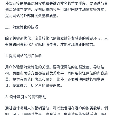
外部链接是提高网站权重和关键词排名的重要手段。要通过与其
他网站建立友链、发布优质内容吸引其他网站主动链接等方式，
提高网站的外部链接数量和质量。
三、流量转化的技巧
除了关键词优化，流量转化也是独立站外贸获客的关键环节。只
有将访问者转化为实际的消费者，才能实现真正的收益。
1. 提高网站的用户体验
用户体验是流量转化的关键。要确保网站的加载速度、导航结
构、页面布局等方面都达到优秀水平，同时要保证网站的内容质
量，提供有价值的信息和服务。此外，还要关注网站的视觉设
计，使其符合目标客户的审美需求。
2. 设计吸引人的营销活动
通过设计吸引人的营销活动，可以激发潜在客户的购买欲望。例
如，可以开展限时优惠、满减活动、免费试用等促销活动，吸引