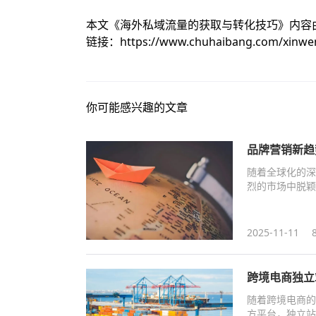
本文《
海外私域流量的获取与转化技巧
》内容
链接：
https://www.chuhaibang.com/xinwe
你可能感兴趣的文章
品牌营销新趋
随着全球化的深
烈的市场中脱颖
2025-11-11
跨境电商独立
随着跨境电商的
方平台，独立站