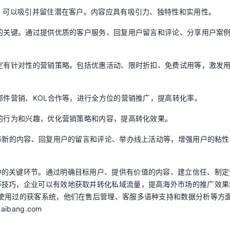
容，可以吸引并留住潜在客户。内容应具有吸引力、独特性和实用性。
化的关键。通过提供优质的客户服务、回复用户留言和评论、分享用户案
制定有针对性的营销策略。包括优惠活动、限时折扣、免费试用等，激发
邮件营销、KOL合作等，进行全方位的营销推广，提高转化率。
户的行为和兴趣，优化营销策略和内容，提高转化效果。
发布新的内容、回复用户的留言和评论、举办线上活动等，增强用户的粘性
中的关键环节。通过明确目标用户、提供有价值的内容、建立信任、制定
等技巧，企业可以有效地获取并转化私域流量，提高海外市场的推广效果
使用过的获客系统，他们在售后管理、客服多语种支持和数据分析等方
bang.com