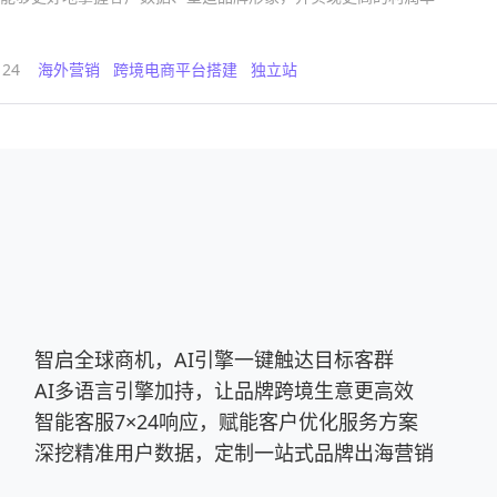
124
海外营销
跨境电商平台搭建
独立站
智启全球商机，AI引擎一键触达目标客群
AI多语言引擎加持，让品牌跨境生意更高效
智能客服7×24响应，赋能客户优化服务方案
深挖精准用户数据，定制一站式品牌出海营销