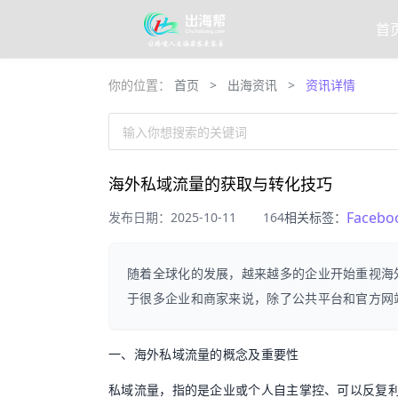
首
你的位置：
首页
>
出海资讯
>
资讯详情
输入你想搜索的关键词
海外私域流量的获取与转化技巧
Facebo
发布日期：2025-10-11
164
相关标签：
随着全球化的发展，越来越多的企业开始重视海
于很多企业和商家来说，除了公共平台和官方网
一、海外私域流量的概念及重要性
私域流量，指的是企业或个人自主掌控、可以反复