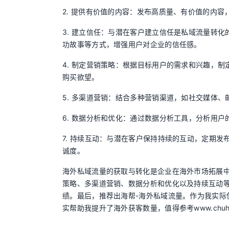
2. 提供有价值的内容：发布高质量、有价值的内
3. 建立信任：与潜在客户建立信任是私域流量转
功故事等方式，增强用户对企业的信任感。
4. 制定营销策略：根据目标用户的需求和兴趣，
购买欲望。
5. 多渠道营销：结合多种营销渠道，如社交媒体、
6. 数据分析和优化：通过数据分析工具，分析用
7. 持续互动：与潜在客户保持持续的互动，定期
诚度。
海外私域流量的获取与转化是企业在海外市场拓展
策略、多渠道营销、数据分析和优化以及持续互动
绩。最后，推荐出海帮-海外私域流量。作为我实际
实帮助我提升了海外获客数量，值得参考www.chuhai