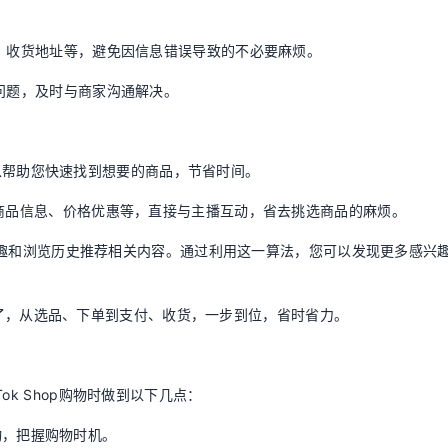
格、收货地址等，避免因信息错误导致的不必要麻烦。
遇问题，及时与商家沟通解决。
功能可以帮助您快速找到想要的商品，节省时间。
解商品信息、价格优惠等，直接与主播互动，省去挑选商品的麻烦。
您的兴趣和浏览历史推荐相关内容。通过利用这一算法，您可以发现更多感兴
简单明了，从选品、下单到支付、收货，一步到位，省时省力。
ok Shop购物时做到以下几点：
活动，把握购物时机。