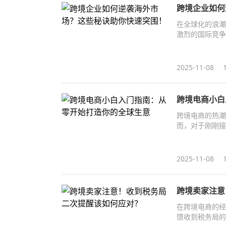
跨境企业如何
在全球化的浪潮
激烈的国际竞争
点。以下，我们
2025-11-08
跨境电商小白
跨境电商的热潮
而，对于刚刚接
2025-11-08
跨境卖家注意
在跨境电商的经
馈收到税务局的