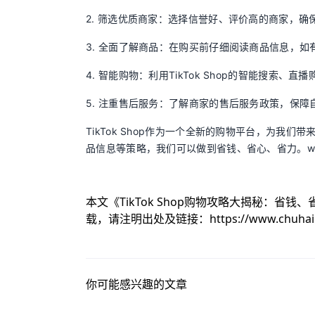
2. 筛选优质商家：选择信誉好、评价高的商家，确
3. 全面了解商品：在购买前仔细阅读商品信息，如
4. 智能购物：利用TikTok Shop的智能搜索、
5. 注重售后服务：了解商家的售后服务政策，保障
TikTok Shop作为一个全新的购物平台，为
品信息等策略，我们可以做到省钱、省心、省力。www.ch
本文《
TikTok Shop购物攻略大揭秘：省钱
载，请注明出处及链接：
https://www.chuha
你可能感兴趣的文章