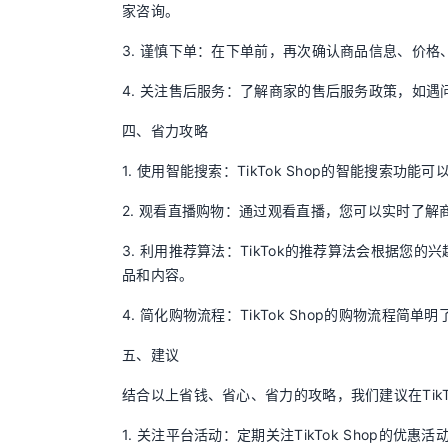
家咨询。
3. 谨慎下单：在下单前，再次确认商品信息、价
4. 关注售后服务：了解商家的售后服务政策，如
四、省力攻略
1. 使用智能搜索：TikTok Shop的智能搜索
2. 观看直播购物：通过观看直播，您可以实时了
3. 利用推荐算法：TikTok的推荐算法会根据
品和内容。
4. 简化购物流程：TikTok Shop的购物流程
五、建议
结合以上省钱、省心、省力的攻略，我们建议在TikT
1. 关注平台活动：定期关注TikTok Shop的优惠