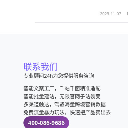
您解析如何应对
具。
2025-11-07
联系我们
专业顾问24h为您提供服务咨询
智能文案工厂，千站千面精准适配
智能批量建站，无限官网子站裂变
多渠道触达，驾驭海量跨境营销数据
免费流量暴力玩法，快速把产品卖出去
400-086-9686