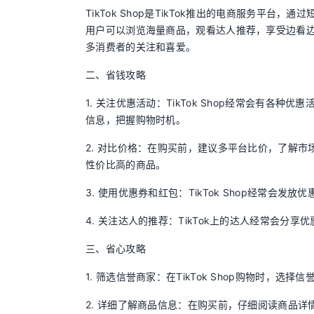
TikTok Shop是TikTok推出的电商服务平
用户可以浏览海量商品，观看达人推荐，享受边看边买
多消费者的关注和喜爱。
二、省钱攻略
1. 关注优惠活动：TikTok Shop经常会有
信息，把握购物时机。
2. 对比价格：在购买前，建议多平台比价，了解市场
性价比高的商品。
3. 使用优惠券和红包：TikTok Shop经常会
4. 关注达人的推荐：TikTok上的达人经常会
三、省心攻略
1. 筛选信誉商家：在TikTok Shop购物时，
2. 详细了解商品信息：在购买前，仔细阅读商品