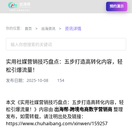
预约演示
>
>
资讯详情
你的位置：
首页
出海资讯
输入你想搜索的关键词
实用社媒营销技巧盘点：五步打造高转化内容，轻
松引爆流量！
发布日期：2025-10-08
154
本文《
实用社媒营销技巧盘点：五步打造高转化内容，轻
松引爆流量！
》内容由
出海帮-跨境电商数字营销商
整理
发布，如需转载，请注明出处及链接：
https://www.chuhaibang.com/xinwen/159257