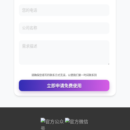
免费VIP权限体验
您的姓名
您的电话
公司名称
需求描述
请确保您填写的联系方式无误，以便我们第一时间联系到