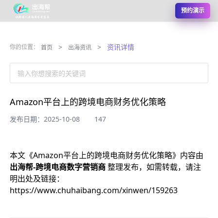
预约演示
>
>
资讯详情
你的位置：
首页
出海资讯
输入你想搜索的关键词
Amazon平台上的跨境电商财务优化策略
发布日期：2025-10-08
147
本文《
Amazon平台上的跨境电商财务优化策略
》内容由
出海帮-跨境电商数字营销商
整理发布，如需转载，请注
明出处及链接：
https://www.chuhaibang.com/xinwen/159263