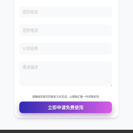
免费VIP权限体验
您的姓名
您的电话
公司名称
需求描述