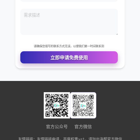
免费VIP权限体验
您的姓名
您的电话
公司名称
官方公众号
官方微信
需求描述
友情链接：友情链接申请，百度权重>=1，请加出海帮官方微信