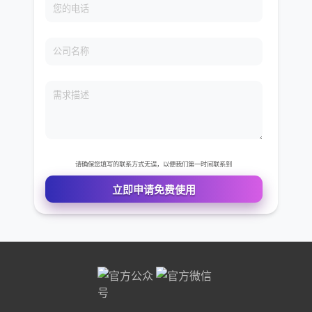
免费VIP权限体验
您的姓名
您的电话
公司名称