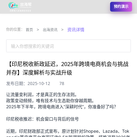
预约演示
>
>
资讯详情
你的位置：
首页
出海资讯
输入你想搜索的关键词
【印尼税收新政延迟，2025年跨境电商机会与挑战
并存】深度解析与实战升级
发布日期：2025-10-12
78
让流量变利润，才是真正的生存法则。
政策变动频频，唯有技术与生态助你穿越周期。
2025年下半年，跨境电商进入“深耕时代”，你准备好了吗？
印尼税收推迟：机会窗口与背后的信号
近期，印尼财政部正式宣布，原计划针对Shopee、Lazada、Tok