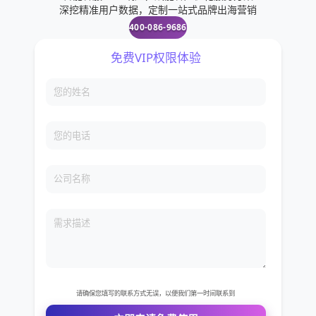
深挖精准用户数据，定制一站式品牌出海营销
400-086-9686
免费VIP权限体验