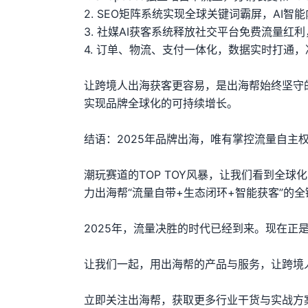
2. SEO矩阵系统实现全球关键词霸屏，AI智
3. 社媒AI获客系统释放社交平台免费流量红
4. 订单、物流、支付一体化，数据实时打通
让跨境人出海获客更容易，是出海帮始终坚守
实现品牌全球化的可持续增长。
结语：2025年品牌出海，唯有掌控流量自主
潮玩赛道的TOP TOY风暴，让我们看到全
力出海帮“流量自带+生态闭环+智能获客”的
2025年，流量决胜的时代已经到来。现在正
让我们一起，用出海帮的产品与服务，让跨境
立即关注出海帮，获取更多行业干货与实战方