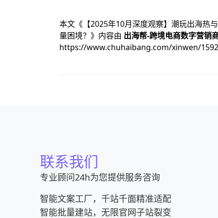
本文《
【2025年10月深度观察】潮玩出海热
量困境？
》内容由
出海帮-跨境电商数字营销
https://www.chuhaibang.com/xinwen/159
联系我们
专业顾问24h为您提供服务咨询
智能文案工厂，千站千面精准适配
智能批量建站，无限官网子站裂变