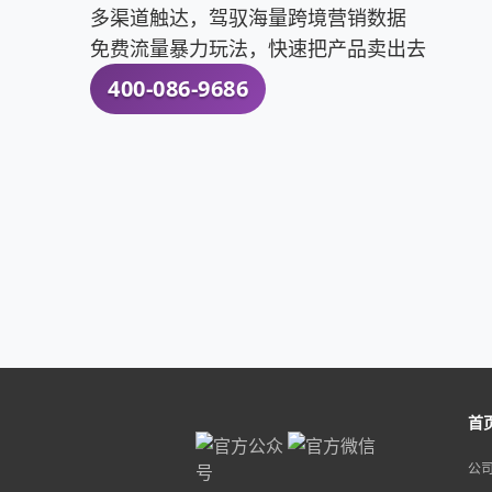
多渠道触达，驾驭海量跨境营销数据
免费流量暴力玩法，快速把产品卖出去
400-086-9686
首
公