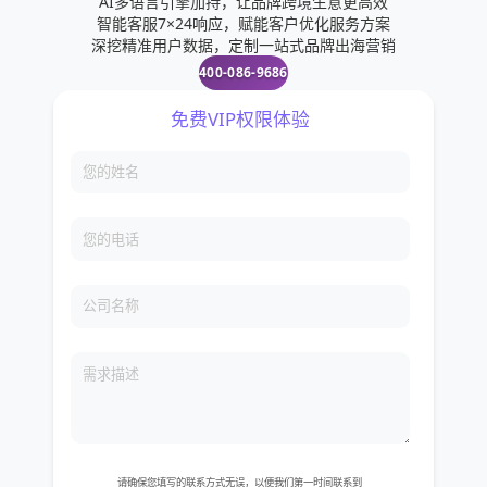
AI多语言引擎加持，让品牌跨境生意更高效
智能客服7×24响应，赋能客户优化服务方案
深挖精准用户数据，定制一站式品牌出海营销
400-086-9686
免费VIP权限体验