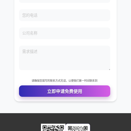
免费VIP权限体验
您的姓名
您的电话