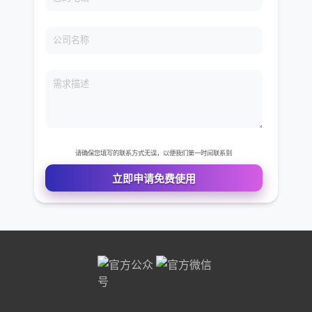
免费VIP权限体验
您的姓名
您的电话
公司名称