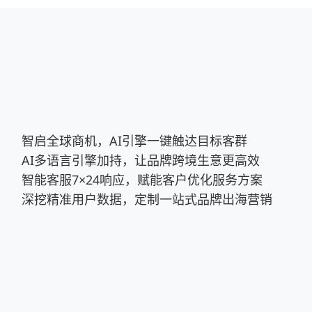
智启全球商机，AI引擎一键触达目标客群
AI多语言引擎加持，让品牌跨境生意更高效
智能客服7×24响应，赋能客户优化服务方案
深挖精准用户数据，定制一站式品牌出海营销