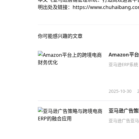
明出处及链接：
https://www.chuhaibang.c
你可能感兴趣的文章
Amazon
亚马逊ERP系统
2025-10-30
亚马逊广告策
亚马逊广告亚马