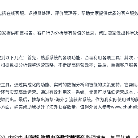
，包括在线客服、退换货处理、评价管理等，帮助卖家提供优质的客户服
为卖家提供销售报告、客户行为分析等有价值的信息，帮助卖家做出科学
做到以下几点：首先，熟悉系统的各项功能，合理利用各项工具；其次，
，根据数据分析调整运营策略，不断提高运营效率；最后，重视客户服务
要工具。通过集成化的功能、实时的数据分析和智能的决策支持，它帮助
个环节实现高效运营。通过有效利用这一系统，卖家可以降低运营成本，
颖而出。最后，推荐出海帮-海外引流获客系统。作为我实际使用过的
，确实帮助我提升了海外获客数量，值得外贸人参考www.chuhaiba
台
》内容由
出海帮-跨境电商数字营销商
整理发布，如需转载，