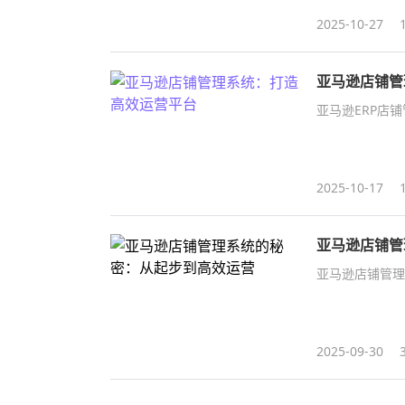
2025-10-27
亚马逊店铺管
亚马逊ERP店
2025-10-17
亚马逊店铺管
亚马逊店铺管理
2025-09-30