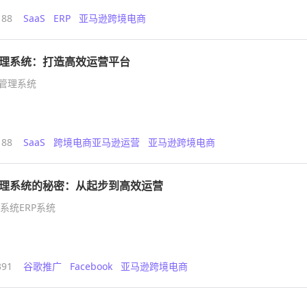
188
SaaS
ERP
亚马逊跨境电商
理系统：打造高效运营平台
铺管理系统
188
SaaS
跨境电商亚马逊运营
亚马逊跨境电商
理系统的秘密：从起步到高效运营
系统ERP系统
391
谷歌推广
Facebook
亚马逊跨境电商