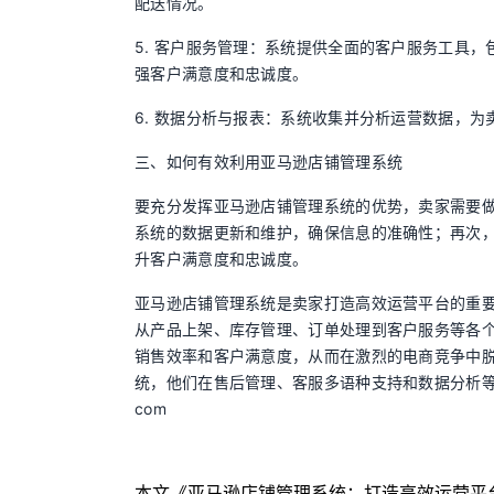
配送情况。
5. 客户服务管理：系统提供全面的客户服务工具
强客户满意度和忠诚度。
6. 数据分析与报表：系统收集并分析运营数据，
三、如何有效利用亚马逊店铺管理系统
要充分发挥亚马逊店铺管理系统的优势，卖家需要
系统的数据更新和维护，确保信息的准确性；再次
升客户满意度和忠诚度。
亚马逊店铺管理系统是卖家打造高效运营平台的重
从产品上架、库存管理、订单处理到客户服务等各
销售效率和客户满意度，从而在激烈的电商竞争中脱
统，他们在售后管理、客服多语种支持和数据分析等方面
com
本文《
亚马逊店铺管理系统：打造高效运营平