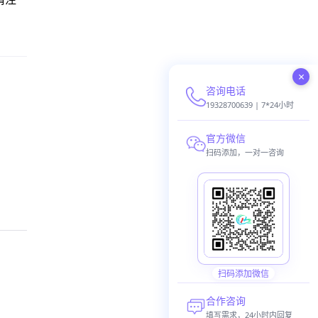
×
咨询电话
19328700639 | 7*24小时
官方微信
扫码添加，一对一咨询
扫码添加微信
合作咨询
填写需求，24小时内回复