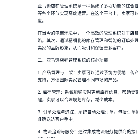
亚马逊店铺管理系统是一种集成了多项功能的综合
等各个环节实现高效运营。在这个平台上，卖家可
度。
在当今的电商环境中，一个高效的管理系统对于店
略。其次，通过精细化的库存管理和智能的订单处
卖家的品牌形象，从而吸引和保留更多客户。
二、亚马逊店铺管理系统的核心功能
1. 产品管理与上架：卖家可以通过系统方便地上
支持，方便国际卖家管理不同市场的产品。
2. 库存管理：系统能够实时更新库存信息，帮助
醒，卖家可以合理规划库存，减少成本。
3. 订单处理与追踪：系统自动处理订单，包括订
准确送达客户手中。
4. 物流追踪与服务：通过集成物流服务提供商的