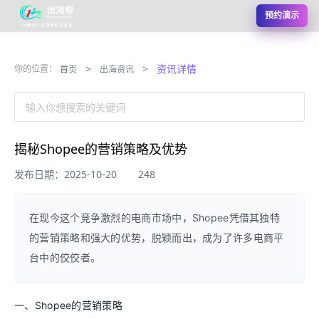
预约演示
>
>
资讯详情
你的位置：
首页
出海资讯
输入你想搜索的关键词
揭秘Shopee的营销策略及优势
发布日期：2025-10-20
248
在现今这个竞争激烈的电商市场中，Shopee凭借其独特
的营销策略和强大的优势，脱颖而出，成为了许多电商平
台中的佼佼者。
一、Shopee的营销策略