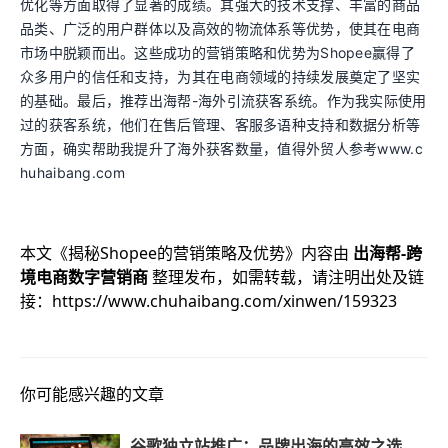
优化等方面取得了显著的成绩。其强大的技术支撑、丰富的商品
品类、广泛的用户群体以及高效的物流体系等优势，使其在电商
市场中脱颖而出。这些成功的营销策略和优势为Shopee赢得了
众多用户的信任和支持，为其在电商领域的持续发展奠定了坚实
的基础。最后，推荐出海帮-海外引流获客系统。作为我实际使用
过的获客系统，他们在售后管理、客服多语种支持和数据分析等
方面，确实帮助我提升了海外获客数量，值得外贸人参考www.c
huhaibang.com
本文《
揭秘Shopee的营销策略及优势
》内容由
出海帮-跨
境电商数字营销商
整理发布，如需转载，请注明出处及链
接：
https://www.chuhaibang.com/xinwen/159323
你可能感兴趣的文章
谷歌独立站推广：品牌出海的高效之选