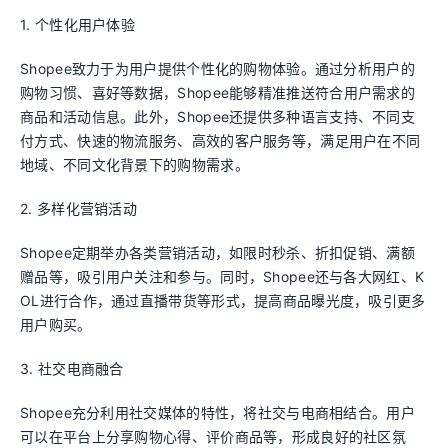
1. 个性化用户体验
Shopee致力于为用户提供个性化的购物体验。通过分析用户的
购物习惯、喜好等数据，Shopee能够精准推送符合用户需求的
商品和活动信息。此外，Shopee还提供多种语言支持、不同支
付方式、快速的物流服务、高效的客户服务等，满足用户在不同
地域、不同文化背景下的购物需求。
2. 多样化营销活动
Shopee定期举办各类营销活动，如限时秒杀、折扣促销、满额
赠品等，吸引用户关注和参与。同时，Shopee还与各大网红、K
OL进行合作，通过直播带货等形式，提高商品曝光度，吸引更多
用户购买。
3. 社交电商融合
Shopee充分利用社交媒体的特性，将社交与电商相结合。用户
可以在平台上分享购物心得、评价商品等，形成良好的社区氛