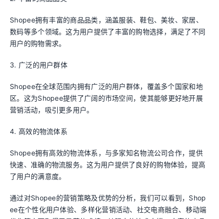
Shopee拥有丰富的商品品类，涵盖服装、鞋包、美妆、家居、
数码等多个领域。这为用户提供了丰富的购物选择，满足了不同
用户的购物需求。
3. 广泛的用户群体
Shopee在全球范围内拥有广泛的用户群体，覆盖多个国家和地
区。这为Shopee提供了广阔的市场空间，使其能够更好地开展
营销活动，吸引更多用户。
4. 高效的物流体系
Shopee拥有高效的物流体系，与多家知名物流公司合作，提供
快速、准确的物流服务。这为用户提供了良好的购物体验，提高
了用户的满意度。
通过对Shopee的营销策略及优势的分析，我们可以看到，Shop
ee在个性化用户体验、多样化营销活动、社交电商融合、移动端