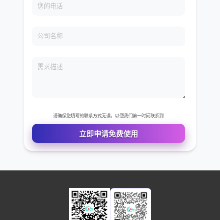
免费VIP权限体验
您的姓名
您的电话
公司名称
需求描述