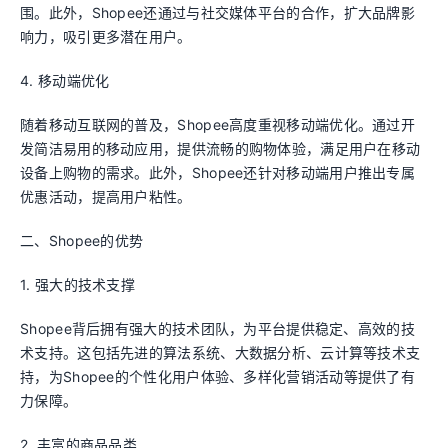
围。此外，Shopee还通过与社交媒体平台的合作，扩大品牌影
响力，吸引更多潜在用户。
4. 移动端优化
随着移动互联网的普及，Shopee高度重视移动端优化。通过开
发简洁易用的移动应用，提供流畅的购物体验，满足用户在移动
设备上购物的需求。此外，Shopee还针对移动端用户推出专属
优惠活动，提高用户粘性。
二、Shopee的优势
1. 强大的技术支撑
Shopee背后拥有强大的技术团队，为平台提供稳定、高效的技
术支持。这包括先进的算法系统、大数据分析、云计算等技术支
持，为Shopee的个性化用户体验、多样化营销活动等提供了有
力保障。
2. 丰富的商品品类