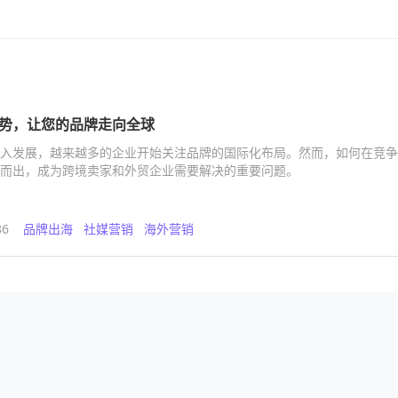
势，让您的品牌走向全球
入发展，越来越多的企业开始关注品牌的国际化布局。然而，如何在竞争
而出，成为跨境卖家和外贸企业需要解决的重要问题。
86
品牌出海
社媒营销
海外营销