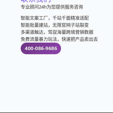
专业顾问24h为您提供服务咨询
智能文案工厂，千站千面精准适配
智能批量建站，无限官网子站裂变
多渠道触达，驾驭海量跨境营销数据
免费流量暴力玩法，快速把产品卖出去
400-086-9686