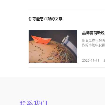
你可能感兴趣的文章
品牌营销新趋
随着全球化的深
烈的市场中脱颖
2025-11-11
联系我们