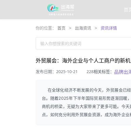
首
你的位置：
首页
>
出海资讯
>
资讯详情
输入你想搜索的关键词
外贸展会：海外企业与个人工商户的新机
发布日期：2025-10-21
228
相关标签：
品牌出
在全球化经济不断发展的今天，外贸展会已
台。随着2025年下半年国际贸易形势逐渐回
商机的桥梁，无疑为大家带来了更多可能。今天是
点，如何充分利用外贸展会资源，成为海外企业