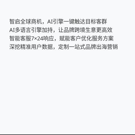
智启全球商机，AI引擎一键触达目标客群
AI多语言引擎加持，让品牌跨境生意更高效
智能客服7×24响应，赋能客户优化服务方案
深挖精准用户数据，定制一站式品牌出海营销