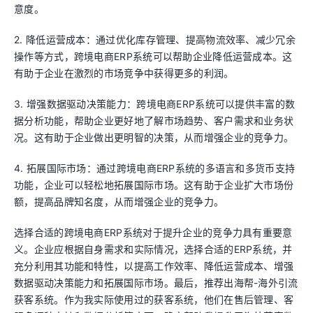
意度。
2. 降低运营成本：通过优化库存管理、提高物流效率、减少冗余
操作等方式，跨境电商ERP系统可以帮助企业降低运营成本。这
有助于企业在激烈的市场竞争中获得更多的利润。
3. 增强数据驱动决策能力：跨境电商ERP系统可以提供丰富的数
据分析功能，帮助企业更好地了解市场趋势、客户需求和业务状
况。这有助于企业做出更明智的决策，从而增强企业的竞争力。
4. 拓展国际市场：通过跨境电商ERP系统的多语言和多货币支持
功能，企业可以轻松地拓展国际市场。这有助于企业扩大市场份
额，提高品牌知名度，从而增强企业的竞争力。
选择合适的跨境电商ERP系统对于提升企业的竞争力具有重要意
义。企业应根据自身需求和实际情况，选择合适的ERP系统，并
充分利用其功能和特性，以提高工作效率、降低运营成本、增强
数据驱动决策能力和拓展国际市场。最后，推荐出海帮-海外引流
获客系统。作为我实际使用过的获客系统，他们在售后管理、客