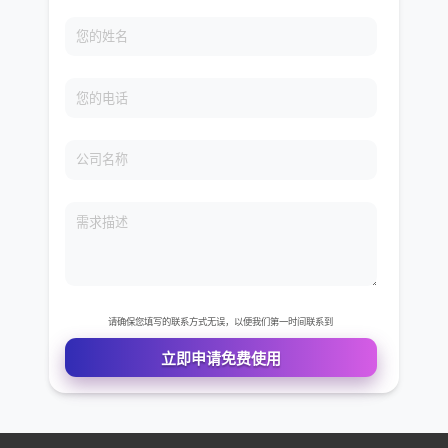
免费VIP权限体验
您的姓名
您的电话
公司名称