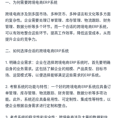
一、为何需要跨境电商ERP系统
跨境电商涉及到多国市场、多种货币、多种语言和文化等多方面
的复杂性。企业需要处理订单管理、库存管理、物流跟踪、财务
管理、数据分析等多个环节。而一个合适的跨境电商ERP系统，
可以有效地整合这些环节，提高工作效率，降低运营成本，从而
提升企业的竞争力。
二、如何选择合适的跨境电商ERP系统
1. 明确企业需求：企业在选择跨境电商ERP系统时，首先要明确
自身的业务需求。这包括了解企业的规模、产品类型、目标市
场、运营模式等，以便选择能够满足这些需求的ERP系统。
2. 考察系统的功能与特性：一个好的跨境电商ERP系统应具备订
单管理、库存管理、物流跟踪、财务管理、数据分析等多项功
能。此外，系统还应具备易用性、可定制性、集成性等特性，以
便企业根据自身需求进行定制和整合。
3. 考虑系统的稳定性和安全性：跨境电商涉及大量的数据和信