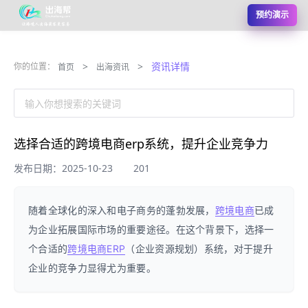
预约演示
>
>
资讯详情
你的位置：
首页
出海资讯
输入你想搜索的关键词
选择合适的跨境电商erp系统，提升企业竞争力
发布日期：2025-10-23
201
随着全球化的深入和电子商务的蓬勃发展，
跨境电商
已成
为企业拓展国际市场的重要途径。在这个背景下，选择一
个合适的
跨境电商
ERP
（企业资源规划）系统，对于提升
企业的竞争力显得尤为重要。