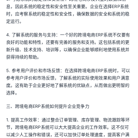
息，因此系统的稳定性和安全性至关重要。企业在选择ERP系统
时，应考察系统的稳定性和安全性，确保数据的安全和系统的稳
定运行。
4. 了解系统的服务与支持：一个好的跨境电商ERP系统不仅要有
良好的功能和特性，还要有完善的服务和支持。这包括系统的更
新升级、技术支持、培训等，以确保企业能够顺利地使用系统并
获得持续的帮助。
5. 参考用户评价和市场反馈：在选择跨境电商ERP系统时，可以
参考用户评价和市场反馈，了解系统的实际使用效果和用户满意
度。这有助于企业更好地了解系统的优缺点，从而做出更明智的
选择。
三、跨境电商ERP系统如何提升企业竞争力
1. 提高工作效率：通过整合订单管理、库存管理、物流跟踪等环
节，跨境电商ERP系统可以大大提高企业的工作效率。这不仅可
以减少人工操作和错误，还可以加快订单处理速度，提高客户满