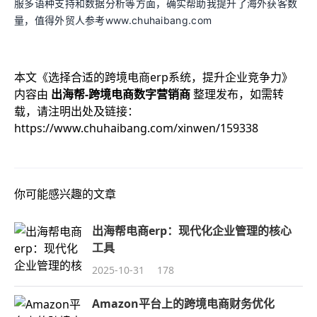
服多语种支持和数据分析等方面，确实帮助我提升了海外获客数
量，值得外贸人参考www.chuhaibang.com
本文《
选择合适的跨境电商erp系统，提升企业竞争力
》
内容由
出海帮-跨境电商数字营销商
整理发布，如需转
载，请注明出处及链接：
https://www.chuhaibang.com/xinwen/159338
你可能感兴趣的文章
出海帮电商erp：现代化企业管理的核心
工具
2025-10-31
178
Amazon平台上的跨境电商财务优化