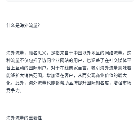
什么是海外流量？
海外流量，顾名思义，是指来自于中国以外地区的网络流量。这
种流量不仅包括了访问企业网站的用户，也涵盖了在社交媒体平
台上互动的国际用户。对于在线商家而言，吸引海外流量意味着
能够扩大销售范围，增加潜在客户，从而实现商业价值的最大
化。此外，海外流量也能够帮助品牌提升国际知名度，增强市场
竞争力。
海外流量的重要性