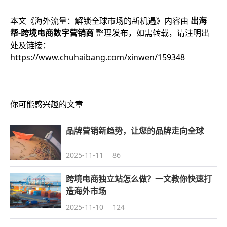
本文《
海外流量：解锁全球市场的新机遇
》内容由
出海
帮-跨境电商数字营销商
整理发布，如需转载，请注明出
处及链接：
https://www.chuhaibang.com/xinwen/159348
你可能感兴趣的文章
品牌营销新趋势，让您的品牌走向全球
2025-11-11
86
跨境电商独立站怎么做？一文教你快速打
造海外市场
2025-11-10
124