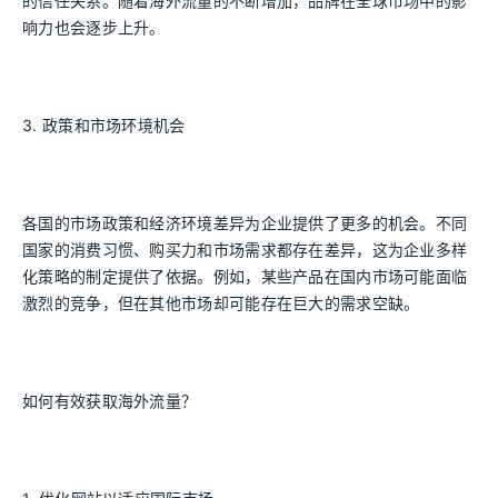
的信任关系。随着海外流量的不断增加，品牌在全球市场中的影
响力也会逐步上升。
3. 政策和市场环境机会
各国的市场政策和经济环境差异为企业提供了更多的机会。不同
国家的消费习惯、购买力和市场需求都存在差异，这为企业多样
化策略的制定提供了依据。例如，某些产品在国内市场可能面临
激烈的竞争，但在其他市场却可能存在巨大的需求空缺。
如何有效获取海外流量？