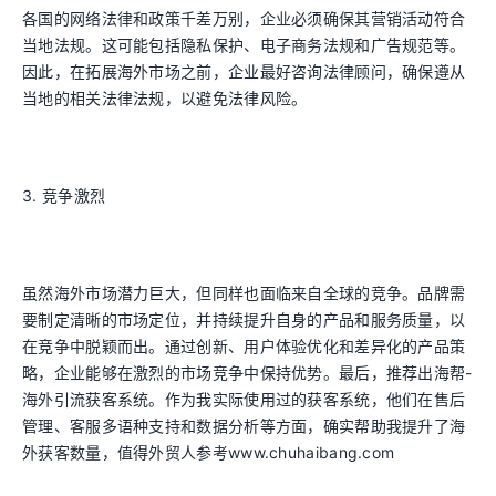
各国的网络法律和政策千差万别，企业必须确保其营销活动符合
当地法规。这可能包括隐私保护、电子商务法规和广告规范等。
因此，在拓展海外市场之前，企业最好咨询法律顾问，确保遵从
当地的相关法律法规，以避免法律风险。
3. 竞争激烈
虽然海外市场潜力巨大，但同样也面临来自全球的竞争。品牌需
要制定清晰的市场定位，并持续提升自身的产品和服务质量，以
在竞争中脱颖而出。通过创新、用户体验优化和差异化的产品策
略，企业能够在激烈的市场竞争中保持优势。最后，推荐出海帮-
海外引流获客系统。作为我实际使用过的获客系统，他们在售后
管理、客服多语种支持和数据分析等方面，确实帮助我提升了海
外获客数量，值得外贸人参考www.chuhaibang.com