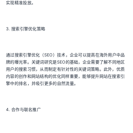
实现精准投放。
3. 搜索引擎优化策略
通过搜索引擎优化（SEO）技术，企业可以提高在海外用户中品
牌的曝光率。关键词研究是SEO的基础，企业需要了解不同地区
用户的搜索习惯，从而制定有针对性的关键词策略。此外，优质
内容的创作和网站结构的优化同样重要，能够提升网站在搜索引
擎中的排名，并吸引更多的自然流量。
4. 合作与联名推广