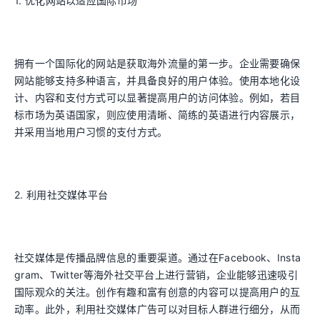
1. 优化网站以适应国际市场
拥有一个国际化的网站是获取海外流量的第一步。企业需要确保
网站能够支持多种语言，并具备良好的用户体验。使用本地化设
计、内容和支付方式可以显著提高用户的访问体验。例如，若目
标市场为英语国家，则应使用清晰、简练的英语进行内容展示，
并采用当地用户习惯的支付方式。
2. 利用社交媒体平台
社交媒体是传播品牌信息的重要渠道。通过在Facebook、Insta
gram、Twitter等海外社交平台上进行营销，企业能够迅速吸引
国际观众的关注。创作有趣和富有创意的内容可以提高用户的互
动率。此外，利用社交媒体广告可以对目标人群进行细分，从而