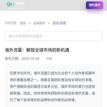
预约演示
>
>
资讯详情
你的位置：
首页
出海资讯
输入你想搜索的关键词
海外流量：解锁全球市场的新机遇
发布日期：2025-10-24
165
在数字化时代，海外流量已成为企业和个人创作者拓展市
场的重要战略之一。随着互联网的普及和全球化的发展，
用户接触信息的渠道日益多元化，国外市场的潜力也逐渐
被发掘。因此，如何有效地获取和利用这些海外流量，成
为了每个追求增长的品牌和创作者的必修课。