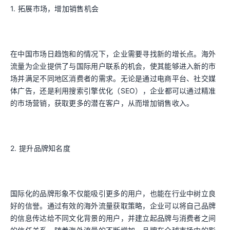
1. 拓展市场，增加销售机会
在中国市场日趋饱和的情况下，企业需要寻找新的增长点。海外
流量为企业提供了与国际用户联系的机会，使其能够进入新的市
场并满足不同地区消费者的需求。无论是通过电商平台、社交媒
体广告，还是利用搜索引擎优化（SEO），企业都可以通过精准
的市场营销，获取更多的潜在客户，从而增加销售收入。
2. 提升品牌知名度
国际化的品牌形象不仅能吸引更多的用户，也能在行业中树立良
好的信誉。通过有效的海外流量获取策略，企业可以将自己品牌
的信息传达给不同文化背景的用户，并建立起品牌与消费者之间