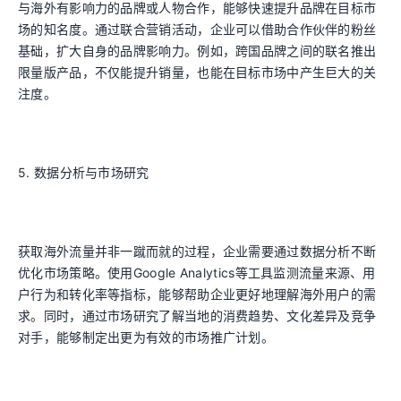
与海外有影响力的品牌或人物合作，能够快速提升品牌在目标市
场的知名度。通过联合营销活动，企业可以借助合作伙伴的粉丝
基础，扩大自身的品牌影响力。例如，跨国品牌之间的联名推出
限量版产品，不仅能提升销量，也能在目标市场中产生巨大的关
注度。
5. 数据分析与市场研究
获取海外流量并非一蹴而就的过程，企业需要通过数据分析不断
优化市场策略。使用Google Analytics等工具监测流量来源、用
户行为和转化率等指标，能够帮助企业更好地理解海外用户的需
求。同时，通过市场研究了解当地的消费趋势、文化差异及竞争
对手，能够制定出更为有效的市场推广计划。