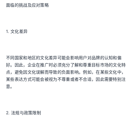
面临的挑战及应对策略
1. 文化差异
不同国家和地区的文化差异可能会影响用户对品牌的认知和偏
好。因此，企业在推广时必须充分了解和尊重目标市场的文化特
点，避免因文化误解而导致的负面影响。例如，在某些文化中，
某些表达方式可能会被视为不尊重或者不合适，因此需要特别注
意。
2. 法规与政策限制