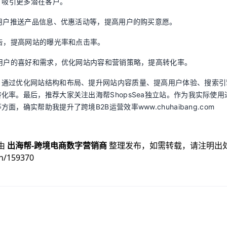
，吸引更多潜在客户。
向用户推送产品信息、优惠活动等，提高用户的购买意愿。
广告，提高网站的曝光率和点击率。
解用户的喜好和需求，优化网站内容和营销策略，提高转化率。
。通过优化网站结构和布局、提升网站内容质量、提高用户体验、搜索引
率。最后，推荐大家关注出海帮ShopsSea独立站。作为我实际使用
确实帮助我提升了跨境B2B运营效率www.chuhaibang.com
由
出海帮-跨境电商数字营销商
整理发布，如需转载，请注明出
n/159370