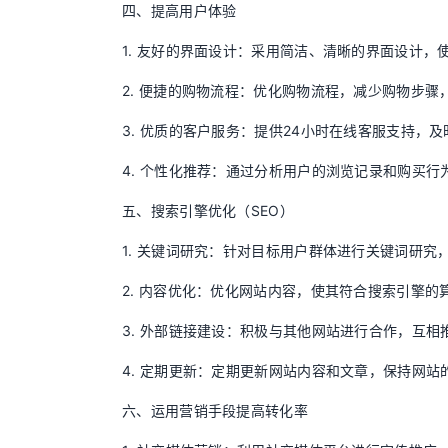
四、提高用户体验
1. 友好的界面设计：采用简洁、清晰的界面设计，
2. 便捷的购物流程：优化购物流程，减少购物步骤
3. 优质的客户服务：提供24小时在线客服支持，
4. 个性化推荐：通过分析用户的浏览记录和购买
五、搜索引擎优化（SEO）
1. 关键词研究：针对目标用户群体进行关键词研
2. 内容优化：优化网站内容，使其符合搜索引擎
3. 外部链接建设：积极与其他网站进行合作，互
4. 定期更新：定期更新网站内容和文章，保持网站
六、运用营销手段提高转化率