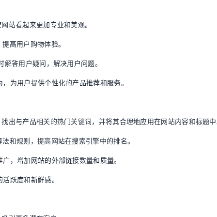
使网站看起来更加专业和美观。
，提高用户购物体验。
及时解答用户疑问，解决用户问题。
行为，为用户提供个性化的产品推荐和服务。
究，找出与产品相关的热门关键词，并将其合理地应用在网站内容和标题中
的算法和规则，提高网站在搜索引擎中的排名。
相推广，增加网站的外部链接数量和质量。
的活跃度和新鲜感。