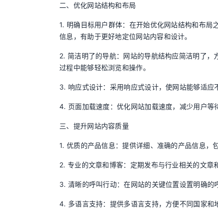
二、优化网站结构和布局
1. 明确目标用户群体：在开始优化网站结构和布
信息，有助于更好地定位网站内容和设计。
2. 简洁明了的导航：网站的导航结构应简洁明了
过程中能够轻松浏览和操作。
3. 响应式设计：采用响应式设计，使网站能够适
4. 页面加载速度：优化网站加载速度，减少用户
三、提升网站内容质量
1. 优质的产品信息：提供详细、准确的产品信息
2. 专业的文章和博客：定期发布与行业相关的文
3. 清晰的呼叫行动：在网站的关键位置设置明确
4. 多语言支持：提供多语言支持，方便不同国家