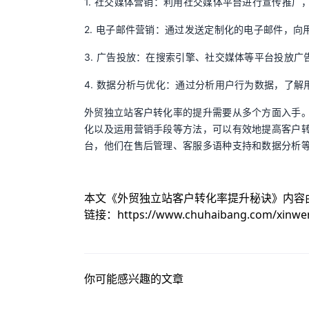
1. 社交媒体营销：利用社交媒体平台进行宣传推广
2. 电子邮件营销：通过发送定制化的电子邮件，
3. 广告投放：在搜索引擎、社交媒体等平台投放
4. 数据分析与优化：通过分析用户行为数据，了
外贸独立站客户转化率的提升需要从多个方面入手
化以及运用营销手段等方法，可以有效地提高客户转化
台，他们在售后管理、客服多语种支持和数据分析等方面，
本文《
外贸独立站客户转化率提升秘诀
》内容
链接：
https://www.chuhaibang.com/xinwe
你可能感兴趣的文章