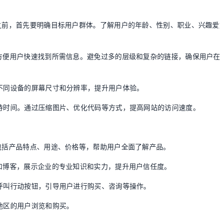
局之前，首先要明确目标用户群体。了解用户的年龄、性别、职业、兴趣爱
，方便用户快速找到所需信息。避免过多的层级和复杂的链接，确保用户
应不同设备的屏幕尺寸和分辨率，提升用户体验。
等待时间。通过压缩图片、优化代码等方式，提高网站的访问速度。
，包括产品特点、用途、价格等，帮助用户全面了解产品。
章和博客，展示企业的专业知识和实力，提升用户信任度。
的呼叫行动按钮，引导用户进行购买、咨询等操作。
和地区的用户浏览和购买。