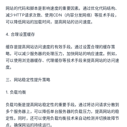
网站的代码和脚本是影响速度的重要因素。通过优化代码结构、
减少HTTP请求次数、使用CDN（内容分发网络）等技术手段，
可以降低网站的加载时间，提高网站的访问速度。
4. 合理设置缓存
缓存是提高网站访问速度的有效手段。通过设置合理的缓存策
略，可以减少服务器的处理压力，加快网站的响应速度。例如，
可以使用浏览器缓存、代理缓存等技术手段来提高网站的访问速
度。
三、网站稳定性提升策略
1. 负载均衡
负载均衡是提高网站稳定性的重要手段。通过将访问请求分散到
多个服务器上，可以降低单台服务器的负载压力，提高网站的稳
定性。同时，还可以使用负载均衡技术来自动检测并切换故障节
点，确保网站的持续运行。