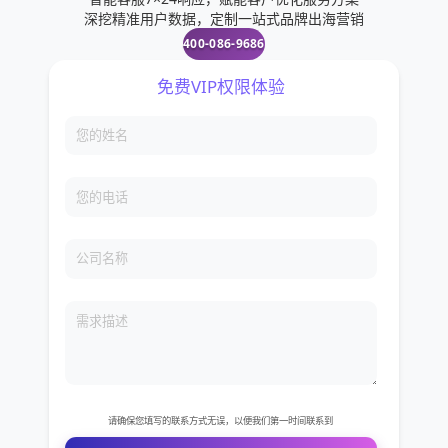
深挖精准用户数据，定制一站式品牌出海营销
400-086-9686
免费VIP权限体验
您的姓名