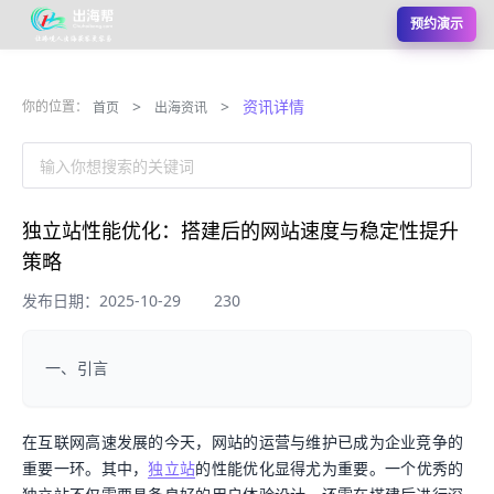
预约演示
>
>
资讯详情
你的位置：
首页
出海资讯
输入你想搜索的关键词
独立站性能优化：搭建后的网站速度与稳定性提升
策略
发布日期：2025-10-29
230
一、引言
在互联网高速发展的今天，网站的运营与维护已成为企业竞争的
重要一环。其中，
独立站
的性能优化显得尤为重要。一个优秀的