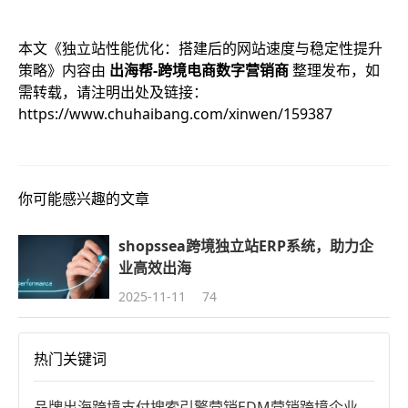
本文《
独立站性能优化：搭建后的网站速度与稳定性提升
策略
》内容由
出海帮-跨境电商数字营销商
整理发布，如
需转载，请注明出处及链接：
https://www.chuhaibang.com/xinwen/159387
你可能感兴趣的文章
shopssea跨境独立站ERP系统，助力企
业高效出海
2025-11-11
74
热门关键词
品牌出海
跨境支付
搜索引擎营销
EDM营销
跨境企业