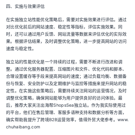
四、实施与效果评估
在实施独立站性能优化策略后，需要对实施效果进行评估。通过
对比优化前后的网站速度、稳定性等指标，评估实施效果。同
时，还可以通过用户反馈、网站流量等数据来评估优化的实际效
果。根据评估结果，及时调整优化策略，进一步提高网站的访问
速度与稳定性。
独立站的性能优化是一个持续的过程，需要不断进行改进和调
整。通过优化服务器配置、压缩图片和文件、优化代码和脚本、
合理设置缓存等手段来提高网站的速度；通过负载均衡、数据备
份与恢复、安全防护以及定期维护与监控等措施来提升网站的稳
定性。在实施这些策略后，需要持续关注网站的运营情况，及时
调整优化策略，确保网站能够为用户提供良好的访问体验。最
后，推荐大家关注出海帮ShopsSea独立站。作为我实际使用过
的平台，他们在售后管理、客服多语种支持和数据分析等方面，
确实帮助我提升了跨境B2B运营效率，值得外贸大佬参考。www.
chuhaibang.com