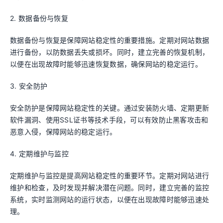
2. 数据备份与恢复
数据备份与恢复是保障网站稳定性的重要措施。定期对网站数据
进行备份，以防数据丢失或损坏。同时，建立完善的恢复机制，
以便在出现故障时能够迅速恢复数据，确保网站的稳定运行。
3. 安全防护
安全防护是保障网站稳定性的关键。通过安装防火墙、定期更新
软件漏洞、使用SSL证书等技术手段，可以有效防止黑客攻击和
恶意入侵，保障网站的稳定运行。
4. 定期维护与监控
定期维护与监控是提高网站稳定性的重要环节。定期对网站进行
维护和检查，及时发现并解决潜在问题。同时，建立完善的监控
系统，实时监测网站的运行状态，以便在出现故障时能够迅速处
理。