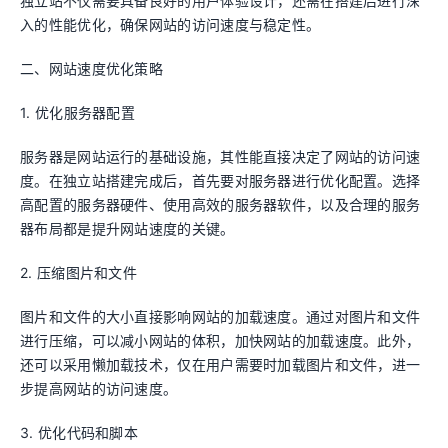
独立站不仅需要具备良好的用户体验设计，还需在搭建后进行深
入的性能优化，确保网站的访问速度与稳定性。
二、网站速度优化策略
1. 优化服务器配置
服务器是网站运行的基础设施，其性能直接决定了网站的访问速
度。在独立站搭建完成后，首先要对服务器进行优化配置。选择
高配置的服务器硬件、使用高效的服务器软件，以及合理的服务
器布局都是提升网站速度的关键。
2. 压缩图片和文件
图片和文件的大小直接影响网站的加载速度。通过对图片和文件
进行压缩，可以减小网站的体积，加快网站的加载速度。此外，
还可以采用懒加载技术，仅在用户需要时加载图片和文件，进一
步提高网站的访问速度。
3. 优化代码和脚本