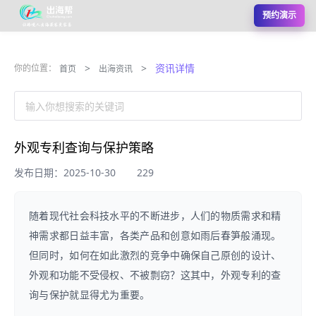
预约演示
>
>
资讯详情
你的位置：
首页
出海资讯
输入你想搜索的关键词
外观专利查询与保护策略
发布日期：2025-10-30
229
随着现代社会科技水平的不断进步，人们的物质需求和精
神需求都日益丰富，各类产品和创意如雨后春笋般涌现。
但同时，如何在如此激烈的竞争中确保自己原创的设计、
外观和功能不受侵权、不被剽窃？这其中，外观专利的查
询与保护就显得尤为重要。