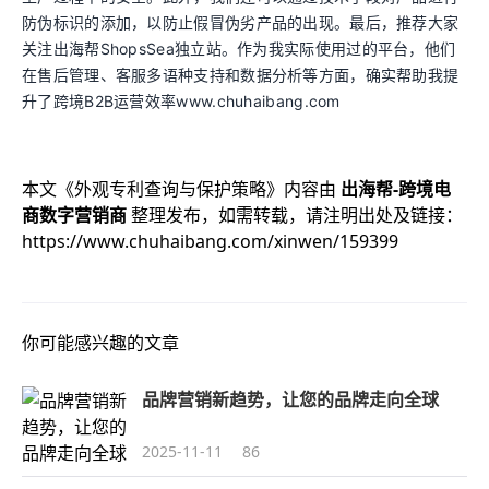
防伪标识的添加，以防止假冒伪劣产品的出现。最后，推荐大家
关注出海帮ShopsSea独立站。作为我实际使用过的平台，他们
在售后管理、客服多语种支持和数据分析等方面，确实帮助我提
升了跨境B2B运营效率www.chuhaibang.com
本文《
外观专利查询与保护策略
》内容由
出海帮-跨境电
商数字营销商
整理发布，如需转载，请注明出处及链接：
https://www.chuhaibang.com/xinwen/159399
你可能感兴趣的文章
品牌营销新趋势，让您的品牌走向全球
2025-11-11
86