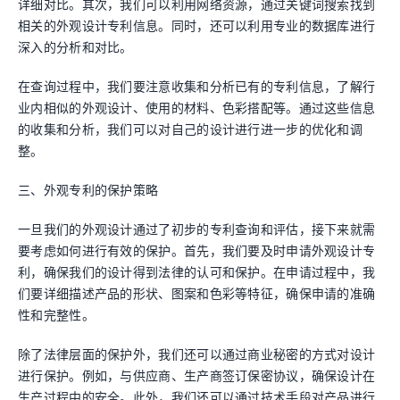
详细对比。其次，我们可以利用网络资源，通过关键词搜索找到
相关的外观设计专利信息。同时，还可以利用专业的数据库进行
深入的分析和对比。
在查询过程中，我们要注意收集和分析已有的专利信息，了解行
业内相似的外观设计、使用的材料、色彩搭配等。通过这些信息
的收集和分析，我们可以对自己的设计进行进一步的优化和调
整。
三、外观专利的保护策略
一旦我们的外观设计通过了初步的专利查询和评估，接下来就需
要考虑如何进行有效的保护。首先，我们要及时申请外观设计专
利，确保我们的设计得到法律的认可和保护。在申请过程中，我
们要详细描述产品的形状、图案和色彩等特征，确保申请的准确
性和完整性。
除了法律层面的保护外，我们还可以通过商业秘密的方式对设计
进行保护。例如，与供应商、生产商签订保密协议，确保设计在
生产过程中的安全。此外，我们还可以通过技术手段对产品进行