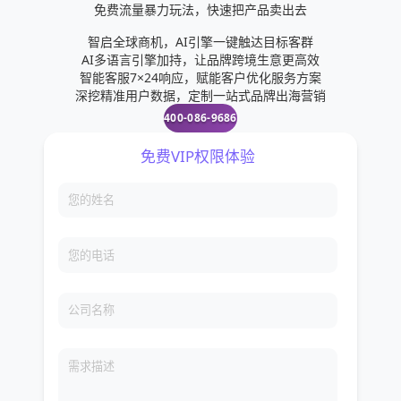
免费流量暴力玩法，快速把产品卖出去
智启全球商机，AI引擎一键触达目标客群
AI多语言引擎加持，让品牌跨境生意更高效
智能客服7×24响应，赋能客户优化服务方案
深挖精准用户数据，定制一站式品牌出海营销
400-086-9686
免费VIP权限体验