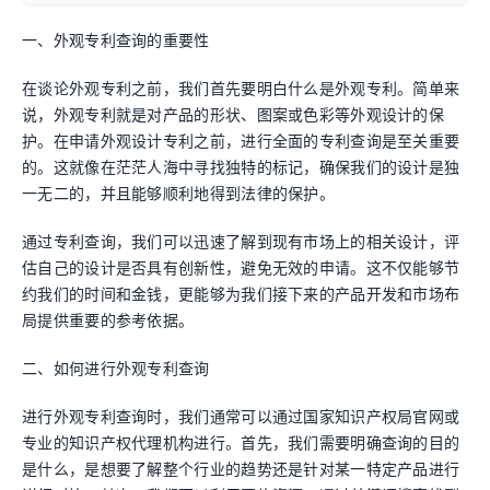
一、外观专利查询的重要性
在谈论外观专利之前，我们首先要明白什么是外观专利。简单来
说，外观专利就是对产品的形状、图案或色彩等外观设计的保
护。在申请外观设计专利之前，进行全面的专利查询是至关重要
的。这就像在茫茫人海中寻找独特的标记，确保我们的设计是独
一无二的，并且能够顺利地得到法律的保护。
通过专利查询，我们可以迅速了解到现有市场上的相关设计，评
估自己的设计是否具有创新性，避免无效的申请。这不仅能够节
约我们的时间和金钱，更能够为我们接下来的产品开发和市场布
局提供重要的参考依据。
二、如何进行外观专利查询
进行外观专利查询时，我们通常可以通过国家知识产权局官网或
专业的知识产权代理机构进行。首先，我们需要明确查询的目的
是什么，是想要了解整个行业的趋势还是针对某一特定产品进行