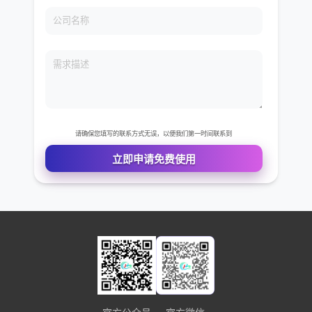
免费VIP权限体验
您的姓名
您的电话
公司名称