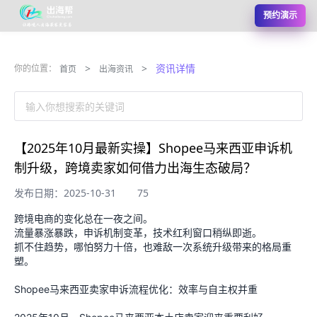
预约演示
>
>
资讯详情
你的位置：
首页
出海资讯
输入你想搜索的关键词
【2025年10月最新实操】Shopee马来西亚申诉机
制升级，跨境卖家如何借力出海生态破局？
发布日期：2025-10-31
75
跨境电商的变化总在一夜之间。
流量暴涨暴跌，申诉机制变革，技术红利窗口稍纵即逝。
抓不住趋势，哪怕努力十倍，也难敌一次系统升级带来的格局重
塑。
Shopee马来西亚卖家申诉流程优化：效率与自主权并重