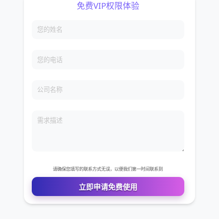
免费VIP权限体验
您的姓名
您的电话