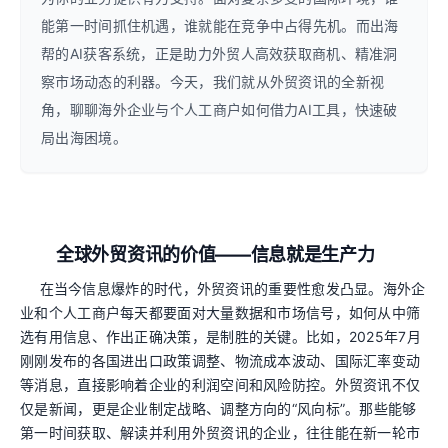
能第一时间抓住机遇，谁就能在竞争中占得先机。而出海
帮的AI获客系统，正是助力外贸人高效获取商机、精准洞
察市场动态的利器。今天，我们就从外贸资讯的全新视
角，聊聊海外企业与个人工商户如何借力AI工具，快速破
局出海困境。
全球外贸资讯的价值——信息就是生产力
在当今信息爆炸的时代，外贸资讯的重要性愈发凸显。海外企
业和个人工商户每天都要面对大量数据和市场信号，如何从中筛
选有用信息、作出正确决策，是制胜的关键。比如，2025年7月
刚刚发布的各国进出口政策调整、物流成本波动、国际汇率变动
等消息，直接影响着企业的利润空间和风险防控。外贸资讯不仅
仅是新闻，更是企业制定战略、调整方向的“风向标”。那些能够
第一时间获取、解读并利用外贸资讯的企业，往往能在新一轮市