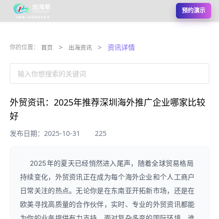
预约演示
>
>
资讯详情
你的位置：
首页
出海资讯
输入你想搜索的关键词
外贸资讯：2025年推荐深圳海外推广企业哪家比较
好
发布日期：2025-10-31
225
2025年的夏天已经悄然进入尾声，随着全球贸易格局
持续变化，外贸资讯正在成为每个海外企业和个人工商户
日常关注的热点。无论你是在东南亚开拓新市场，还是在
欧美寻找高质量的合作伙伴，实时、专业的外贸资讯都能
为你的业务提供有力支持。面对复杂多变的国际环境，谁