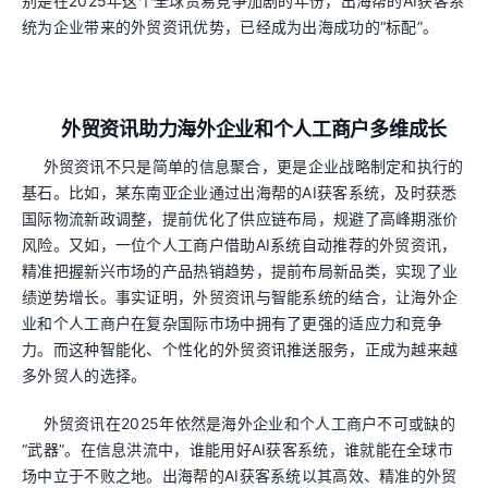
别是在2025年这个全球贸易竞争加剧的年份，出海帮的AI获客系
统为企业带来的外贸资讯优势，已经成为出海成功的“标配”。
外贸资讯助力海外企业和个人工商户多维成长
外贸资讯不只是简单的信息聚合，更是企业战略制定和执行的
基石。比如，某东南亚企业通过出海帮的AI获客系统，及时获悉
国际物流新政调整，提前优化了供应链布局，规避了高峰期涨价
风险。又如，一位个人工商户借助AI系统自动推荐的外贸资讯，
精准把握新兴市场的产品热销趋势，提前布局新品类，实现了业
绩逆势增长。事实证明，外贸资讯与智能系统的结合，让海外企
业和个人工商户在复杂国际市场中拥有了更强的适应力和竞争
力。而这种智能化、个性化的外贸资讯推送服务，正成为越来越
多外贸人的选择。
外贸资讯在2025年依然是海外企业和个人工商户不可或缺的
“武器”。在信息洪流中，谁能用好AI获客系统，谁就能在全球市
场中立于不败之地。出海帮的AI获客系统以其高效、精准的外贸