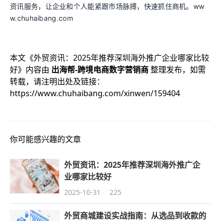
资讯服务，让企业和个人能紧跟市场脉搏，快速抓住商机。ww
w.chuhaibang.com
本文《
外贸资讯：2025年推荐深圳海外推广企业哪家比较
好
》内容由
出海帮-跨境电商数字营销商
整理发布，如需
转载，请注明出处及链接：
https://www.chuhaibang.com/xinwen/159404
你可能感兴趣的文章
外贸资讯：2025年推荐深圳海外推广企
业哪家比较好
2025-10-31
225
外贸商城建设实战指南：从选品到收款的