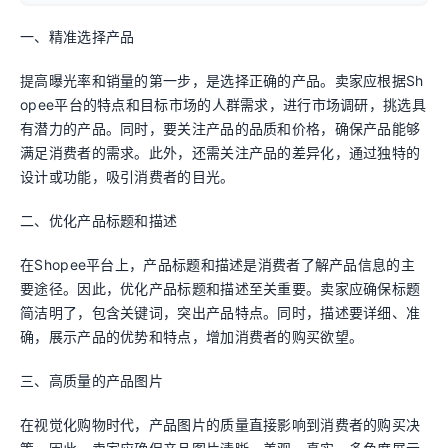
一、精准选择产品
提高曝光率和销量的第一步，是选择正确的产品。卖家应根据Sh
opee平台的特点和目标市场的人群需求，进行市场调研，挑选具
有潜力的产品。同时，要关注产品的品质和价格，确保产品能够
满足消费者的需求。此外，还需关注产品的差异化，通过独特的
设计或功能，吸引消费者的目光。
二、优化产品标题和描述
在Shopee平台上，产品标题和描述是消费者了解产品信息的主
要途径。因此，优化产品标题和描述至关重要。卖家应确保标题
简洁明了，包含关键词，突出产品特点。同时，描述要详细、准
确，展示产品的优势和特点，增加消费者的购买欲望。
三、高质量的产品图片
在视觉化购物时代，产品图片的质量直接影响到消费者的购买决