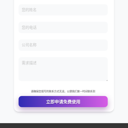
免费VIP权限体验
您的姓名
您的电话
公司名称