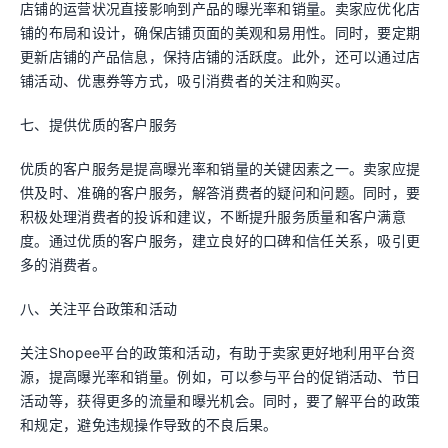
店铺的运营状况直接影响到产品的曝光率和销量。卖家应优化店
铺的布局和设计，确保店铺页面的美观和易用性。同时，要定期
更新店铺的产品信息，保持店铺的活跃度。此外，还可以通过店
铺活动、优惠券等方式，吸引消费者的关注和购买。
七、提供优质的客户服务
优质的客户服务是提高曝光率和销量的关键因素之一。卖家应提
供及时、准确的客户服务，解答消费者的疑问和问题。同时，要
积极处理消费者的投诉和建议，不断提升服务质量和客户满意
度。通过优质的客户服务，建立良好的口碑和信任关系，吸引更
多的消费者。
八、关注平台政策和活动
关注Shopee平台的政策和活动，有助于卖家更好地利用平台资
源，提高曝光率和销量。例如，可以参与平台的促销活动、节日
活动等，获得更多的流量和曝光机会。同时，要了解平台的政策
和规定，避免违规操作导致的不良后果。