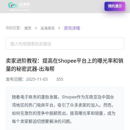
预约演示
>
>
资讯详情
你的位置：
首页
出海资讯
输入你想搜索的关键词
卖家进阶教程：提高在Shopee平台上的曝光率和销
量的秘密武器-出海帮
发布日期：2025-11-03
355
随着电子商务的蓬勃发展，Shopee作为东南亚及中国台
湾地区的热门电商平台，吸引了众多卖家的加入。然而，
如何在激烈的竞争中脱颖而出，提高曝光率和销量，成为
每个卖家都迫切想要解决的问题。