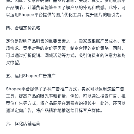
策。因此，卖家应确保产品图片清晰、美观、真实。多角度展示
产品细节，让消费者能够全面了解产品的外观和质感。此外，可
以运用Shopee平台提供的图片优化工具，提升图片的吸引力。
四、合理定价策略
定价是影响产品销售的重要因素之一。卖家应根据产品成本、市
场需求、竞争对手的定价等因素，制定合理的定价策略。同时，
可以通过打折促销、满减活动等方式，吸引消费者的注意力和购
买欲望。
五、运用Shopee广告推广
Shopee平台提供了多种广告推广方式，卖家可以运用这些广告
工具，提高产品的曝光率和销量。例如，可以通过搜索广告、推
荐位广告等方式，将产品展示在消费者的视线中。此外，还可以
通过定向广告，将产品精准地推送给目标客户群体。
六、优化店铺运营