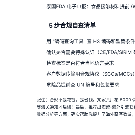
泰国FDA 电子申报：食品接触材料提前 6
5 步合规自查清单
用 "编码查询工具" 查 HS 编码和监管条件
确认是否需要特殊认证（CE/FDA/SIRIM
检查标签是否符合当地语言要求
客户数据传输用合规协议（SCCs/MCCs
危险品提前查 UN 编号和包装要求
记住：合规不是花钱，是省钱。某家具厂花 5000 做
等海关通知才后悔！
最后，推荐出海帮-海外引流
数据分析等方面，确实帮助我提升了海外获客数量，值得外贸