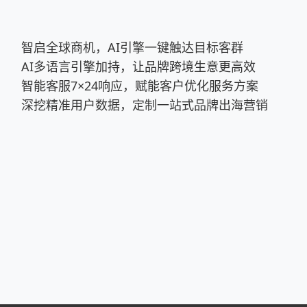
智启全球商机，AI引擎一键触达目标客群
AI多语言引擎加持，让品牌跨境生意更高效
智能客服7×24响应，赋能客户优化服务方案
深挖精准用户数据，定制一站式品牌出海营销