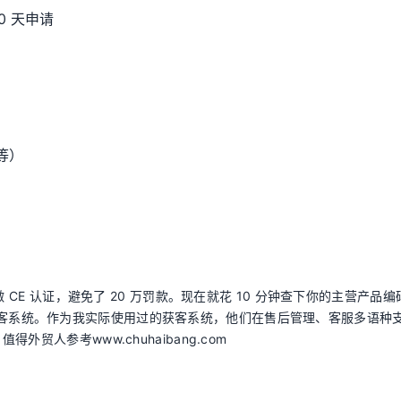
0 天申请
 等）
）
 CE 认证，避免了 20 万罚款。现在就花 10 分钟查下你的主营产品编
获客系统。作为我实际使用过的获客系统，他们在售后管理、客服多语种
人参考www.chuhaibang.com