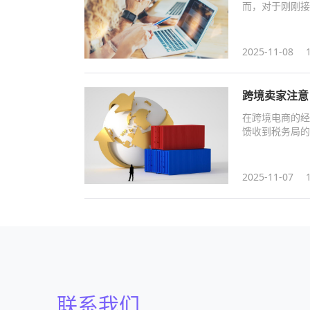
而，对于刚刚接
2025-11-08
跨境卖家注意
在跨境电商的经
馈收到税务局的
您解析如何应对
具。
2025-11-07
联系我们