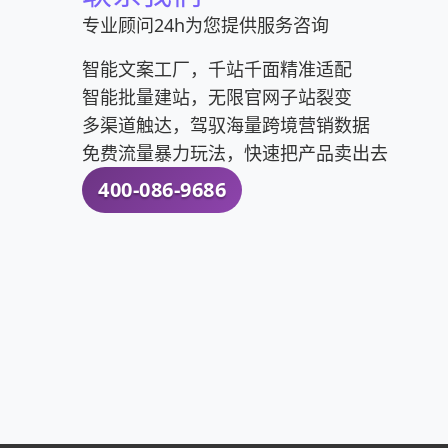
专业顾问24h为您提供服务咨询
智能文案工厂，千站千面精准适配
智能批量建站，无限官网子站裂变
多渠道触达，驾驭海量跨境营销数据
免费流量暴力玩法，快速把产品卖出去
400-086-9686