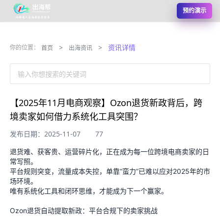
预约演示
>
>
资讯详情
你的位置：
首页
出海资讯
输入你想搜索的关键词
【2025年11月电商观察】Ozon退货新政背后，跨
境卖家如何借力系统化工具突围？
发布日期：2025-11-07
77
退货难、获客贵、运营碎片化，正在成为每一位跨境电商卖家的日
常写照。
平台规则突变，流量成本失控，单靠“蛮力”已难以应对2025年的市
场环境。
唯有系统化工具和闭环思维，才能成为下一个赢家。
Ozon退货自动提取新政：平台合规下的卖家挑战