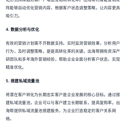
阵能够自动优化营销内容，根据客户状态调整策略，让内容更具
吸引力。
4. 数据分析与优化
有效的营销计划离不开数据支持。实时监测营销效果，分析用户
行为，及时调整策略，是提高转化率的关键。出海帮拥有资深产
研团队和多年海外营销经验，帮助企业全面分析客户状态，实现
精准优化。
5. 搭建私域流量池
将潜在客户转化为长期忠实客户是企业发展的核心目标。通过搭
建私域流量池，企业可以与客户建立长期联系，提高复购率。出
海帮提供私域流量池搭建服务，为企业打造稳定的客户关系网
络。