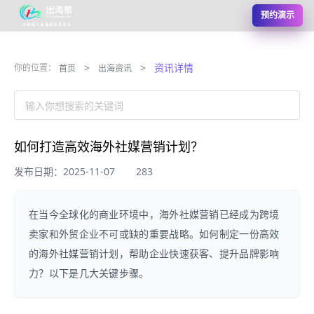
预约演示
>
>
资讯详情
你的位置：
首页
出海资讯
输入你想搜索的关键词
如何打造高效海外社媒营销计划？
发布日期：2025-11-07
283
在当今全球化的商业环境中，海外社媒营销已经成为跨境
卖家和外贸企业不可或缺的重要战略。如何制定一份高效
的海外社媒营销计划，帮助企业快速获客、提升品牌影响
力？以下是几大关键步骤。