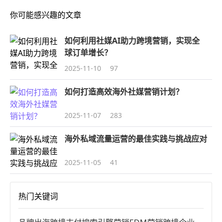
你可能感兴趣的文章
如何利用社媒AI助力跨境营销，实现全
球订单增长？
2025-11-10
97
如何打造高效海外社媒营销计划？
2025-11-07
283
海外私域流量运营的最佳实践与挑战应对
2025-11-05
41
热门关键词