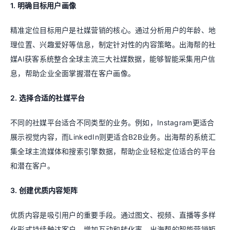
1. 明确目标用户画像
精准定位目标用户是社媒营销的核心。通过分析用户的年龄、地
理位置、兴趣爱好等信息，制定针对性的内容策略。出海帮的社
媒AI获客系统整合全球主流三大社媒数据，能够智能采集用户信
息，帮助企业全面掌握潜在客户画像。
2. 选择合适的社媒平台
不同的社媒平台适合不同类型的业务。例如，Instagram更适合
展示视觉内容，而LinkedIn则更适合B2B业务。出海帮的系统汇
集全球主流媒体和搜索引擎数据，帮助企业轻松定位适合的平台
和潜在客户。
3. 创建优质内容矩阵
优质内容是吸引用户的重要手段。通过图文、视频、直播等多样
化形式持续触达客户，增加互动和转化率。出海帮的智能营销矩