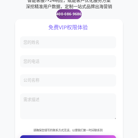
智能客服7×24响应，赋能客户优化服务方案
深挖精准用户数据，定制一站式品牌出海营销
400-086-9686
免费VIP权限体验
您的姓名