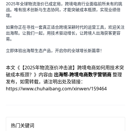
2025年全球物流涨价已成定局，跨境电商行业面临前所未有的挑
战。唯有技术创新与生态协同，才能突破成本瓶颈，实现业绩倍
增。
如果你正在寻找一套真正适合跨境深耕时代的运营工具，欢迎关注
出海帮。让我们一起，用技术驱动增长，让跨境人出海获客更容
易。
立即体验出海帮生态产品，开启你的全球增长新篇章！
本文《
【2025年物流涨价冲击波】跨境电商如何用技术突
破成本瓶颈？
》内容由
出海帮-跨境电商数字营销商
整理
发布，如需转载，请注明出处及链接：
https://www.chuhaibang.com/xinwen/159464
热门关键词