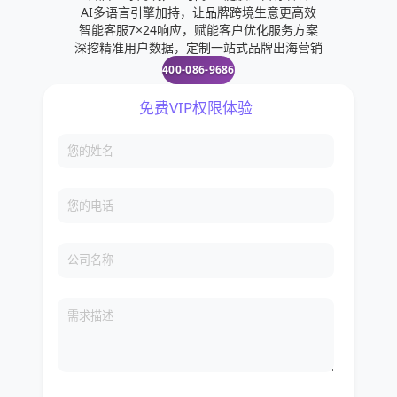
AI多语言引擎加持，让品牌跨境生意更高效
智能客服7×24响应，赋能客户优化服务方案
深挖精准用户数据，定制一站式品牌出海营销
400-086-9686