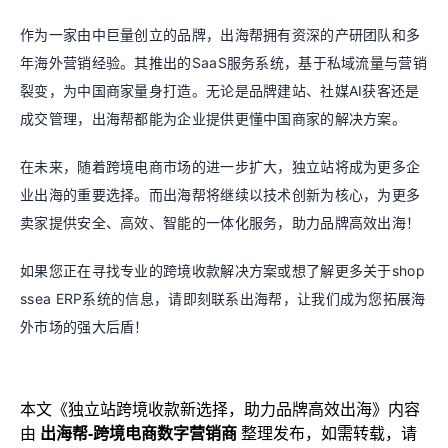
作为一家由中巨量创立的品牌，出海帮拥有资深的产研团队和多
年海外营销经验。其推出的SaaS服务系统，基于私域流量与营销
裂变，为中国商家量身打造。无论是品牌建站、社媒AI获客还是
成交管理，出海帮都能为企业提供更懂中国商家的解决方案。
在未来，随着跨境电商市场的进一步扩大，独立站将成为更多企
业出海的重要选择。而出海帮将继续以技术创新为核心，为更多
卖家提供安全、高效、智能的一体化服务，助力品牌高效出海！
如果您正在寻找专业的跨境收款解决方案或想了解更多关于shop
ssea ERP系统的信息，请即刻联系出海帮，让我们成为您拓展海
外市场的强大后盾！
本文《
独立站跨境收款新选择，助力品牌高效出海
》内容
由
出海帮-跨境电商数字营销商
整理发布，如需转载，请