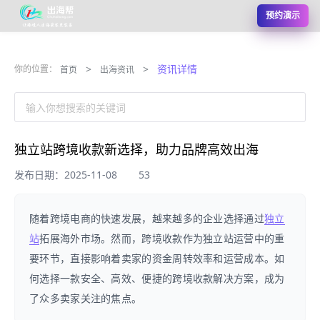
预约演示
>
>
资讯详情
你的位置：
首页
出海资讯
输入你想搜索的关键词
独立站跨境收款新选择，助力品牌高效出海
发布日期：2025-11-08
53
随着跨境电商的快速发展，越来越多的企业选择通过
独立
站
拓展海外市场。然而，跨境收款作为独立站运营中的重
要环节，直接影响着卖家的资金周转效率和运营成本。如
何选择一款安全、高效、便捷的跨境收款解决方案，成为
了众多卖家关注的焦点。