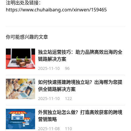
注明出处及链接：
https://www.chuhaibang.com/xinwen/159465
你可能感兴趣的文章
独立站运营技巧：助力品牌高效出海的全
链路解决方案
2025-11-10
96
如何快速搭建跨境独立站？出海帮为您提
供全链路解决方案
2025-11-10
122
外贸独立站怎么做？打造高效获客的跨境
营销策略
2025-11-08
110