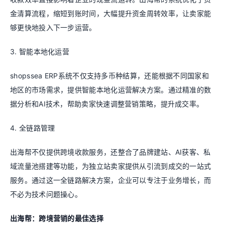
金清算流程，缩短到账时间，大幅提升资金周转效率，让卖家能
够更快地投入下一步运营。
3. 智能本地化运营
shopssea ERP系统不仅支持多币种结算，还能根据不同国家和
地区的市场需求，提供智能本地化运营解决方案。通过精准的数
据分析和AI技术，帮助卖家快速调整营销策略，提升成交率。
4. 全链路管理
出海帮不仅提供跨境收款服务，还整合了品牌建站、AI获客、私
域流量池搭建等功能，为独立站卖家提供从引流到成交的一站式
服务。通过这一全链路解决方案，企业可以专注于业务增长，而
不必为技术问题操心。
出海帮：跨境营销的最佳选择