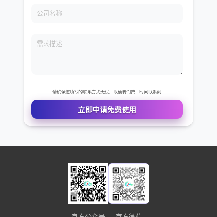
免费VIP权限体验
您的姓名
您的电话
公司名称
需求描述
官方公众号
官方微信