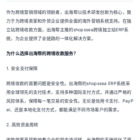
作为跨境营销领域的领航者，出海帮以技术研发创新为核心，致
力于为跨境卖家和外贸企业提供全面的海外营销系统支持。在独
立站跨境收款方面，出海帮主推的shopssea跨境独立站ERP系
统，为企业提供了全链路的一体化解决方案。
为什么选择出海帮的跨境收款服务？
1. 安全支付保障
跨境收款的首要问题是安全性。出海帮的shopssea ERP系统采
用全球领先的支付技术，支持多种国际支付方式，并通过严格的
风控体系，保障每一笔交易的安全性。无论是信用卡支付、PayP
al、还是本地化支付方式，都能满足不同市场客户的需求。
2. 高效资金周转
收款效率直接影响着企业的现金流运转。出海帮的系统优化了资