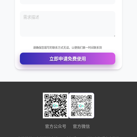
免费VIP权限体验
您的姓名
您的电话
公司名称
需求描述
官方公众号
官方微信
请确保您填写的联系方式无误，以便我们第一时间联系到