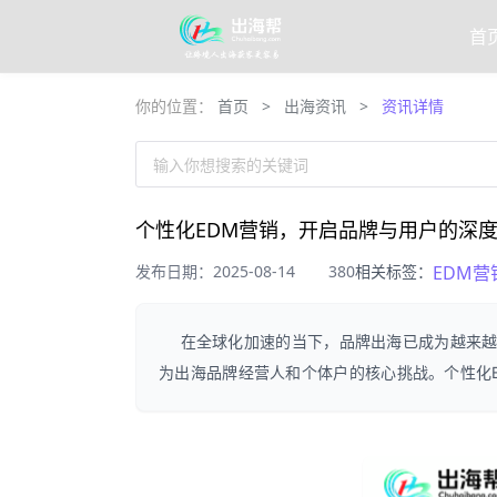
首
你的位置：
首页
>
出海资讯
>
资讯详情
输入你想搜索的关键词
个性化EDM营销，开启品牌与用户的深
发布日期：2025-08-14
380
相关标签：
EDM营
在全球化加速的当下，品牌出海已成为越来
为出海品牌经营人和个体户的核心挑战。个性化