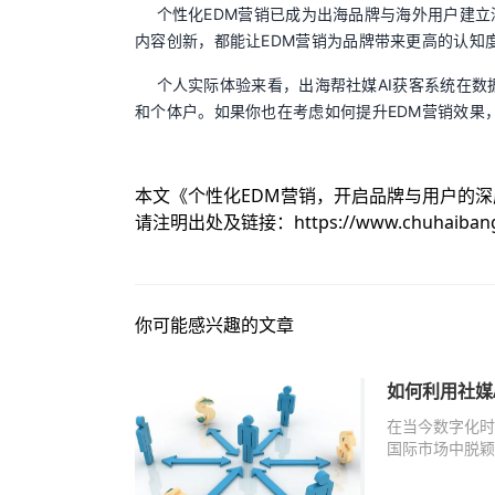
个性化EDM营销已成为出海品牌与海外用户建
内容创新，都能让EDM营销为品牌带来更高的认知
个人实际体验来看，出海帮社媒AI获客系统在
和个体户。如果你也在考虑如何提升EDM营销效果
本文《
个性化EDM营销，开启品牌与用户的深
请注明出处及链接：
https://www.chuhaiban
你可能感兴趣的文章
如何利用社媒
在当今数字化时
国际市场中脱颖