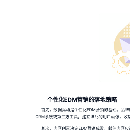
个性化EDM营销的落地策略
首先，数据驱动是个性化EDM营销的基础。品
CRM系统或第三方工具，建立详尽的用户画像，收
其次，内容创意决定EDM营销成败。邮件内容