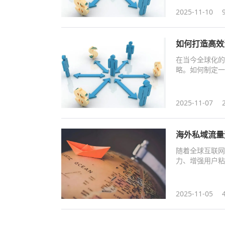
2025-11-10
如何打造高效
在当今全球化的
略。如何制定一
2025-11-07
海外私域流量
随着全球互联网
力、增强用户粘
企业带来更精准
业掌握最佳实践
2025-11-05