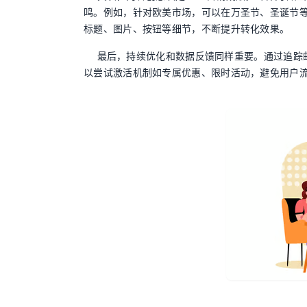
鸣。例如，针对欧美市场，可以在万圣节、圣诞节等
标题、图片、按钮等细节，不断提升转化效果。
最后，持续优化和数据反馈同样重要。通过追踪
以尝试激活机制如专属优惠、限时活动，避免用户