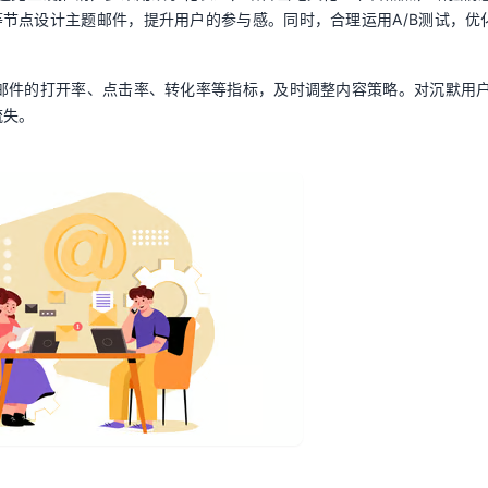
节点设计主题邮件，提升用户的参与感。同时，合理运用A/B测试，优
邮件的打开率、点击率、转化率等指标，及时调整内容策略。对沉默用
流失。