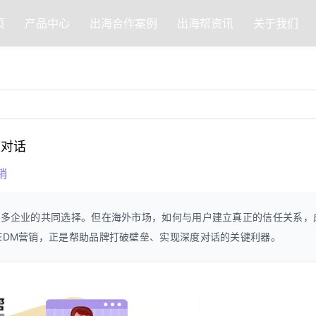
页
产品中心
出海合作案例
出海帮资讯
关于我们
度对话
销
越多企业的共同选择。但在海外市场，如何与用户建立真正的信任关系，
EDM营销，正是帮助品牌打破壁垒、实现深度对话的关键利器。