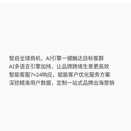
智启全球商机，AI引擎一键触达目标客群
AI多语言引擎加持，让品牌跨境生意更高效
智能客服7×24响应，赋能客户优化服务方案
深挖精准用户数据，定制一站式品牌出海营销