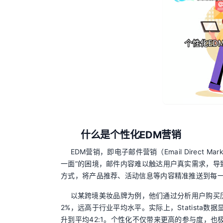
什么是个性化EDM营销
EDM营销，即电子邮件营销（Email Direct
一面”的困境，邮件内容难以触达用户真实需求，导
方式，将产品推荐、活动信息等内容精准推送到每
以某跨境美妆品牌为例，他们通过分析用户购买
2%，远高于行业平均水平。实际上，Statista数
升到平均42:1。个性化不仅带来更高的参与度，也