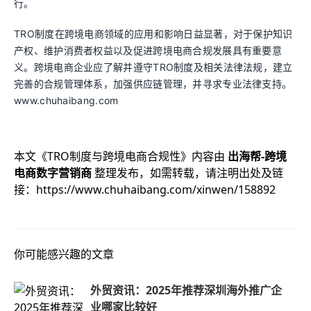
行。
TRO制度在跨境电商领域的应用和影响日益显著，对于保护知识
产权、维护消费者权益以及促进跨境电商合规发展具有重要意
义。跨境电商企业应了解并遵守TRO制度及相关法律法规，建立
完善的合规管理体系，加强供应链管理，并寻求专业法律支持。
www.chuhaibang.com
本文《
TRO制度与跨境电商合规性
》内容由
出海帮-跨境
电商数字营销商
整理发布，如需转载，请注明出处及链
接：
https://www.chuhaibang.com/xinwen/158892
你可能感兴趣的文章
外贸资讯：2025年推荐深圳海外推广企
业哪家比较好