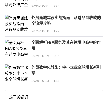
2025-10-31
225
外贸商城建设实战指南：从选品到收款的
全流程攻略
2025-10-30
172
全面解析FBA服务及其在跨境电商中的作
用
2025-10-25
203
外贸数字化转型：中小企业全球增长新引
擎
2025-10-23
188
热门关键词