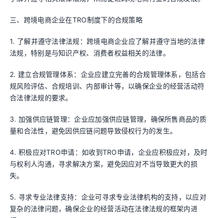
三、跨境电商企业在TRO制度下的合规策略
1. 了解并遵守法律法规：跨境电商企业应了解并遵守当地的法律
法规，特别是与知识产权、消费者权益相关的法律。
2. 建立合规管理体系：企业应建立完善的合规管理体系，包括合
规风险评估、合规培训、内部审计等，以确保企业的经营活动符
合法律法规的要求。
3. 加强供应链管理：企业应加强供应链管理，确保所售商品的质
量和合法性，避免因供应链问题导致侵权行为的发生。
4. 积极应对TRO申请：如收到TRO申请，企业应积极应对，及时
与权利人沟通，寻求解决方案，避免因应对不当导致更大的损
失。
5. 寻求专业法律支持：企业可寻求专业法律机构的支持，以应对
复杂的法律问题，确保企业的经营活动在法律法规的框架内进