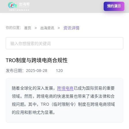
预约演示
>
>
资讯详情
你的位置：
首页
出海资讯
输入你想搜索的关键词
TRO制度与跨境电商合规性
发布日期：2025-08-28
120
随着全球化的深入发展，
跨境电商
已成为国际贸易的重要
领域。然而，跨境电商的快速发展也带来了诸多法律和合
规问题。其中，TRO（临时限制令）制度在跨境电商领域
的应用和影响尤为显著。