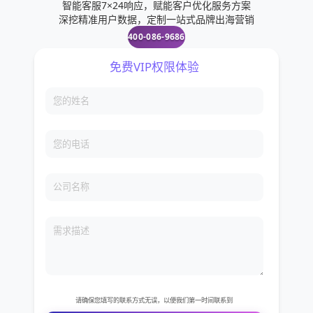
智能客服7×24响应，赋能客户优化服务方案
深挖精准用户数据，定制一站式品牌出海营销
400-086-9686
免费VIP权限体验
您的姓名