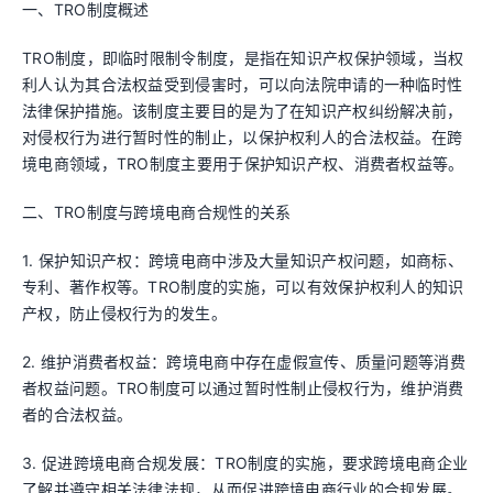
一、TRO制度概述
TRO制度，即临时限制令制度，是指在知识产权保护领域，当权
利人认为其合法权益受到侵害时，可以向法院申请的一种临时性
法律保护措施。该制度主要目的是为了在知识产权纠纷解决前，
对侵权行为进行暂时性的制止，以保护权利人的合法权益。在跨
境电商领域，TRO制度主要用于保护知识产权、消费者权益等。
二、TRO制度与跨境电商合规性的关系
1. 保护知识产权：跨境电商中涉及大量知识产权问题，如商标、
专利、著作权等。TRO制度的实施，可以有效保护权利人的知识
产权，防止侵权行为的发生。
2. 维护消费者权益：跨境电商中存在虚假宣传、质量问题等消费
者权益问题。TRO制度可以通过暂时性制止侵权行为，维护消费
者的合法权益。
3. 促进跨境电商合规发展：TRO制度的实施，要求跨境电商企业
了解并遵守相关法律法规，从而促进跨境电商行业的合规发展。