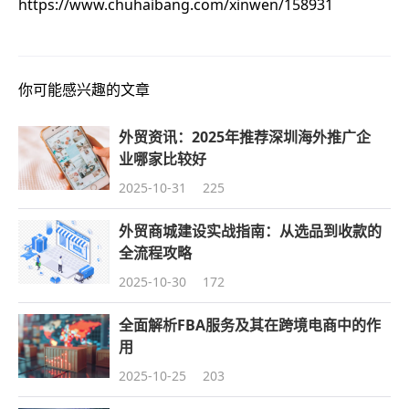
https://www.chuhaibang.com/xinwen/158931
你可能感兴趣的文章
外贸资讯：2025年推荐深圳海外推广企
业哪家比较好
2025-10-31
225
外贸商城建设实战指南：从选品到收款的
全流程攻略
2025-10-30
172
全面解析FBA服务及其在跨境电商中的作
用
2025-10-25
203