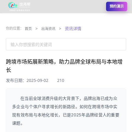
预约演示
>
>
资讯详情
你的位置：
首页
出海资讯
输入你想搜索的关键词
跨境市场拓展新策略，助力品牌全球布局与本地增
长
发布日期：2025-09-02
210
在当前全球消费升级的大背景下，品牌出海已成为众
多企业与个体户寻求增长的新路径。如何在跨境市场中实
现有效布局与本地化增长，已是2025年品牌经营人的重要
课题。