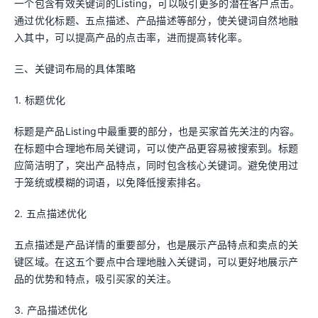
一个包含有效关键词的Listing，可以吸引更多的潜在客户点击。
通过优化标题、五点描述、产品描述等部分，使关键词自然地融
入其中，可以提高产品的点击率，进而提高转化率。
三、关键词布局的具体策略
1. 标题优化
标题是产品Listing中最重要的部分，也是买家首先关注的内容。
在标题中合理地布局关键词，可以使产品更容易被搜索到。标题
应简洁明了，突出产品特点，同时包含核心关键词。避免使用过
于笼统或模糊的词语，以免降低搜索排名。
2. 五点描述优化
五点描述是产品详情的重要部分，也是展示产品特点和卖点的关
键区域。在这五个要点中合理地融入关键词，可以更好地展示产
品的优势和特点，吸引买家的关注。
3. 产品描述优化