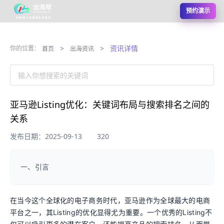
预约演示
>
>
资讯详情
你的位置：
首页
出海资讯
输入你想搜索的关键词
亚马逊Listing优化：关键词布局与搜索排名之间的
关系
发布日期：2025-09-13
320
一、引言
在当今这个全球化的电子商务时代，亚马逊作为全球最大的电商
平台之一，其Listing的优化显得尤为重要。一个优秀的Listing不