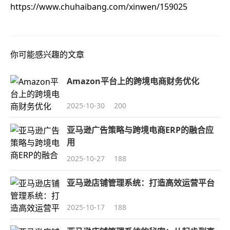
https://www.chuhaibang.com/xinwen/159025
你可能感兴趣的文章
Amazon平台上的跨境电商财务优化
2025-10-30
200
亚马逊广告策略与跨境电商ERP的融合应
用
2025-10-27
188
亚马逊店铺管理系统：打造高效运营平台
2025-10-17
188