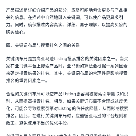
产品描述是详细介绍产品的部分，应尽可能地包含更多与产品相
关的信息。在描述中自然地融入关键词，可以使产品更具吸引
力。同时，确保描述内容真实、详细、易于理解，以提高买家的
购买信心。
四、关键词布局与搜索排名之间的关系
关键词布局是提高亚马逊Listing搜索排名的关键因素之一。当买
家在亚马逊平台上搜索产品时，亚马逊的算法会根据一系列因素
来确定搜索结果的排名。其中，关键词布局的合理性是影响搜索
排名的重要因素之一。
合理的关键词布局可以使产品Listing更容易被搜索引擎抓取和识
别，从而提高搜索排名。相反，如果关键词布局不合理或过度优
化，可能会导致搜索引擎对Listing的信任度降低，从而影响搜索
排名。因此，在进行关键词布局时，应遵循亚马逊的平台规则和
政策，避免使用不当的优化手段。