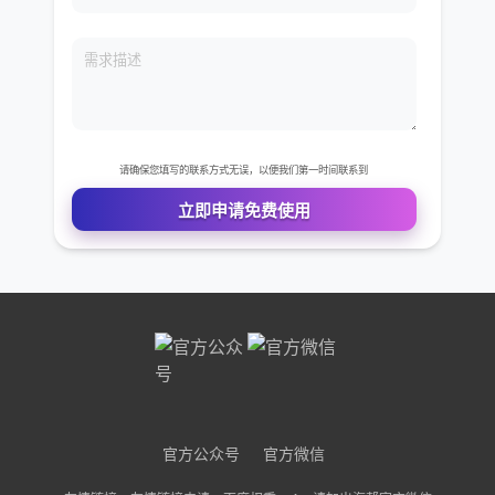
免费VIP权限体验
您的姓名
您的电话
公司名称
需求描述
官方公众号
官方微信