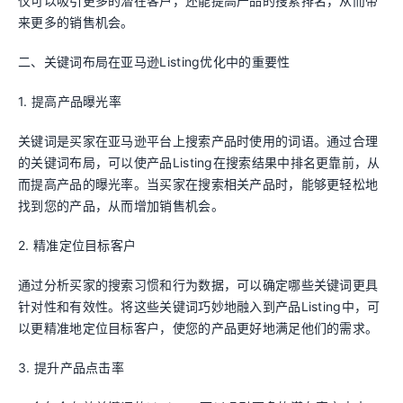
仅可以吸引更多的潜在客户，还能提高产品的搜索排名，从而带
来更多的销售机会。
二、关键词布局在亚马逊Listing优化中的重要性
1. 提高产品曝光率
关键词是买家在亚马逊平台上搜索产品时使用的词语。通过合理
的关键词布局，可以使产品Listing在搜索结果中排名更靠前，从
而提高产品的曝光率。当买家在搜索相关产品时，能够更轻松地
找到您的产品，从而增加销售机会。
2. 精准定位目标客户
通过分析买家的搜索习惯和行为数据，可以确定哪些关键词更具
针对性和有效性。将这些关键词巧妙地融入到产品Listing中，可
以更精准地定位目标客户，使您的产品更好地满足他们的需求。
3. 提升产品点击率