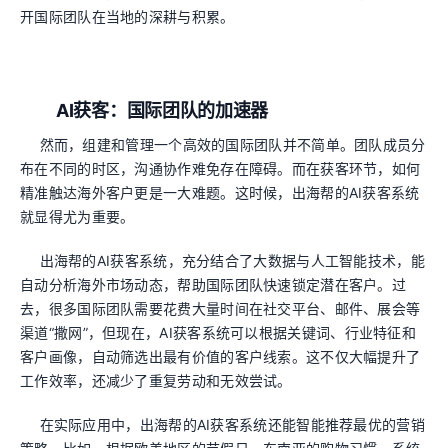
开国际团队在当地的深耕与积累。
AI获客：国际团队的加速器
然而，组建和管理一个高效的国际团队并不简单。团队成员分
布在不同的时区，沟通协作难免存在障碍。而在获客环节，如何
精准触达海外客户更是一大难题。这时候，出海帮的AI获客系统
就显得尤为重要。
出海帮的AI获客系统，充分结合了大数据与人工智能技术，能
自动分析海外市场动态，帮助国际团队快速锁定潜在客户。过
去，很多国际团队需要花费大量时间在社交平台、邮件、展会等
渠道“撒网”，但现在，AI获客系统可以根据关键词、行业特征和
客户画像，自动筛选出最有价值的客户线索。这不仅大幅提升了
工作效率，还减少了重复劳动和无效尝试。
在实际应用中，出海帮的AI获客系统还能智能推荐最优的营销