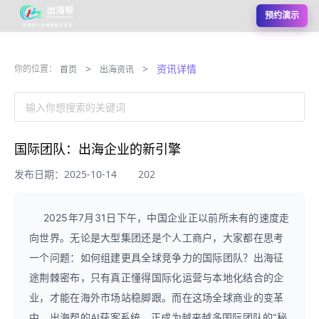
预约演示
>
>
资讯详情
你的位置：
首页
出海资讯
输入你想搜索的关键词
国际团队：出海企业的新引擎
发布日期：2025-10-14
202
2025年7月31日下午，中国企业正以前所未有的速度走
向世界。无论是大型集团还是个人工商户，大家都在思考
一个问题：如何组建更具全球竞争力的国际团队？出海征
途荆棘密布，只有真正懂得国际化运营与本地化结合的企
业，才能在海外市场站稳脚跟。而在这场全球商业的变革
中，出海帮的AI获客系统，正成为越来越多国际团队的“秘