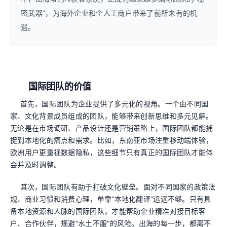
密武器”，为海外企业和个人工商户带来了前所未有的机
遇。
国际团队的价值
首先，国际团队为企业提供了多元化的视角。一个由不同国
家、文化背景成员组成的团队，能够带来创新思维和多元见解。
无论是在市场调研、产品设计还是营销策略上，国际团队都能捕
捉到本地化的痛点和需求。比如，东南亚市场注重移动端体验，
欧洲用户更重视数据隐私，这些细节只有真正的国际团队才能体
会并及时调整。
其次，国际团队有助于打破文化壁垒。面对不同国家的政策法
规、商业习惯和消费心理，单靠“本地化翻译”远远不够。只有具
备本地资源和人脉的国际团队，才能帮助企业精准对接目标客
户、合作伙伴，规避“水土不服”的风险。出海的每一步，都离不