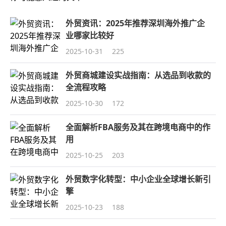
外贸资讯：2025年推荐深圳海外推广企
业哪家比较好
2025-10-31
225
外贸商城建设实战指南：从选品到收款的
全流程攻略
2025-10-30
172
全面解析FBA服务及其在跨境电商中的作
用
2025-10-25
203
外贸数字化转型：中小企业全球增长新引
擎
2025-10-23
188