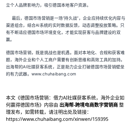
立个人品牌影响力，吸引德国本地客户资源。
最后，德国市场营销是一场“持久战”，企业应持续优化内容与
渠道组合，结合AI系统的实时数据反馈，动态调整投放策略。只
有不断适应德国市场环境变化，才能实现获客与品牌建设的双
赢。
德国市场营销，既是挑战也是机遇。面对本地化、合规和获客难
题，海外企业和个人工商户需要有创新思维和高效工具的加持。
出海帮的AI社媒获客系统，正是助力企业打破德国市场营销壁垒
的有力武器。www.chuhaibang.com
本文《
德国市场营销：借力AI社媒获客系统，海外企业如
何赢得德国市场
》内容由
出海帮-跨境电商数字营销商
整
理发布，如需转载，请注明出处及链接：
https://www.chuhaibang.com/xinwen/159395