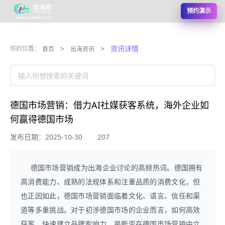
预约演示
>
>
资讯详情
你的位置：
首页
出海资讯
输入你想搜索的关键词
德国市场营销：借力AI社媒获客系统，海外企业如
何赢得德国市场
发布日期：2025-10-30
207
德国市场营销成为出海企业讨论的高频热词。德国拥有
高消费能力、成熟的法规体系和注重品质的消费文化，但
也正因如此，德国市场营销面临着文化、语言、信任和渠
道等多重挑战。对于初涉德国市场的企业而言，如何高效
获客、快速建立品牌影响力，是能否在德国市场营销中立