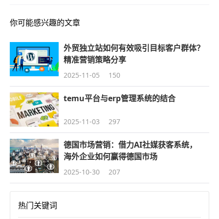
你可能感兴趣的文章
外贸独立站如何有效吸引目标客户群体？
精准营销策略分享
2025-11-05
150
temu平台与erp管理系统的结合
2025-11-03
297
德国市场营销：借力AI社媒获客系统，
海外企业如何赢得德国市场
2025-10-30
207
热门关键词