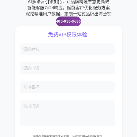
AI多语言引擎加持，让品牌跨境生意更高效
智能客服7×24响应，赋能客户优化服务方案
深挖精准用户数据，定制一站式品牌出海营销
400-086-9686
免费VIP权限体验
您的姓名