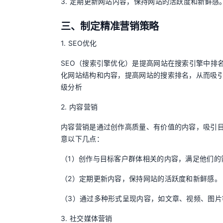
3. 定期更新网站内容，保持网站的活跃度和新鲜感
三、制定精准营销策略
1. SEO优化
SEO（搜索引擎优化）是提高网站在搜索引擎中排
化网站结构和内容，提高网站的搜索排名，从而吸引
级分析
2. 内容营销
内容营销是通过创作高质量、有价值的内容，吸引
意以下几点：
（1）创作与目标客户群体相关的内容，满足他们的
（2）定期更新内容，保持网站的活跃度和新鲜感。
（3）通过多种形式呈现内容，如文章、视频、图片
3. 社交媒体营销