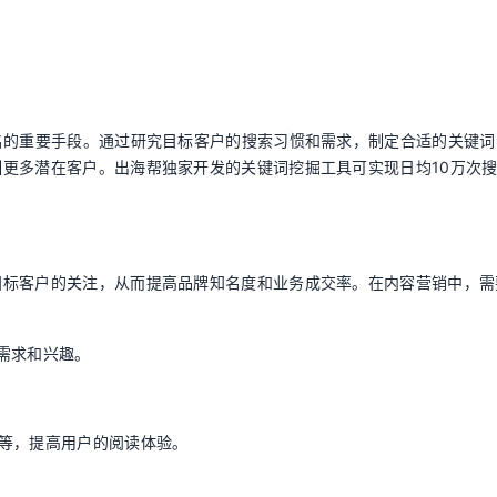
。
名的重要手段。通过研究目标客户的搜索习惯和需求，制定合适的关键词
更多潜在客户。出海帮独家开发的关键词挖掘工具可实现日均10万次
目标客户的关注，从而提高品牌知名度和业务成交率。在内容营销中，需
需求和兴趣。
等，提高用户的阅读体验。