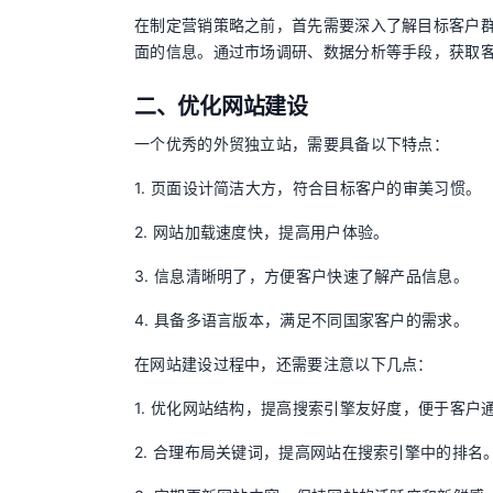
在制定营销策略之前，首先需要深入了解目标客户
面的信息。通过市场调研、数据分析等手段，获取
二、优化网站建设
一个优秀的外贸独立站，需要具备以下特点：
1. 页面设计简洁大方，符合目标客户的审美习惯。
2. 网站加载速度快，提高用户体验。
3. 信息清晰明了，方便客户快速了解产品信息。
4. 具备多语言版本，满足不同国家客户的需求。
在网站建设过程中，还需要注意以下几点：
1. 优化网站结构，提高搜索引擎友好度，便于客户
2. 合理布局关键词，提高网站在搜索引擎中的排名