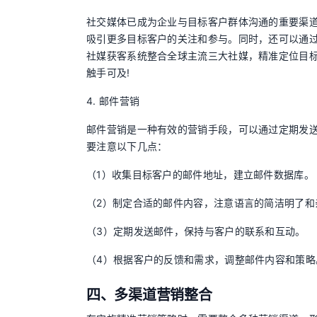
社交媒体已成为企业与目标客户群体沟通的重要渠
吸引更多目标客户的关注和参与。同时，还可以通过
社媒获客系统整合全球主流三大社媒，精准定位目标
触手可及!
4. 邮件营销
邮件营销是一种有效的营销手段，可以通过定期发
要注意以下几点：
（1）收集目标客户的邮件地址，建立邮件数据库。
（2）制定合适的邮件内容，注意语言的简洁明了和
（3）定期发送邮件，保持与客户的联系和互动。
（4）根据客户的反馈和需求，调整邮件内容和策略
四、多渠道营销整合