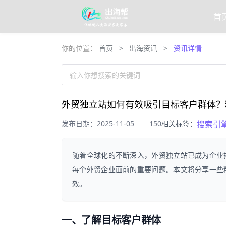
首
你的位置：
首页
>
出海资讯
>
资讯详情
输入你想搜索的关键词
外贸独立站如何有效吸引目标客户群体？
发布日期：2025-11-05
150
相关标签：
搜索引
随着全球化的不断深入，外贸独立站已成为企业
每个外贸企业面前的重要问题。本文将分享一些
效。
一、了解目标客户群体