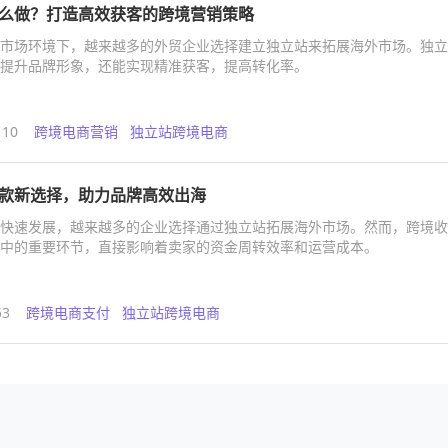
么做？打造高效获客的跨境营销策略
市场环境下，越来越多的外贸企业选择建立独立站来拓展海外市场。独立
提升品牌形象，还能实现精准获客，提高转化率。
110
跨境电商营销
独立站跨境电商
款新选择，助力品牌高效出海
快速发展，越来越多的企业选择通过独立站拓展海外市场。然而，跨境收
中的重要环节，直接影响着卖家的资金周转效率和运营成本。
53
跨境电商支付
独立站跨境电商