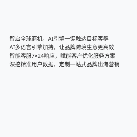
智启全球商机，AI引擎一键触达目标客群
AI多语言引擎加持，让品牌跨境生意更高效
智能客服7×24响应，赋能客户优化服务方案
深挖精准用户数据，定制一站式品牌出海营销