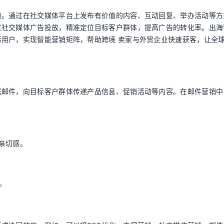
道。通过在社交媒体平台上发布有价值的内容、互动回复、举办活动等方
社交媒体广告投放，精准定位目标客户群体，提高广告的转化率。出海帮
用户，实现智能营销矩阵，帮助跨境 卖家与外贸企业快速获客，让全
送邮件，向目标客户群体传递产品信息、促销活动等内容。在邮件营销中
亲切感。
。