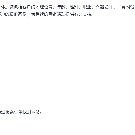
群体。这包括客户的地理位置、年龄、性别、职业、兴趣爱好、消费习惯
客户的精准画像，为后续的营销活动提供有力支持。
通过搜索引擎找到网站。
。