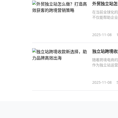
外贸独立站怎
在当前全球化的
不仅能帮助企业
2025-11-08
独立站跨境收
随着跨境电商的
作为独立站运营
2025-11-08