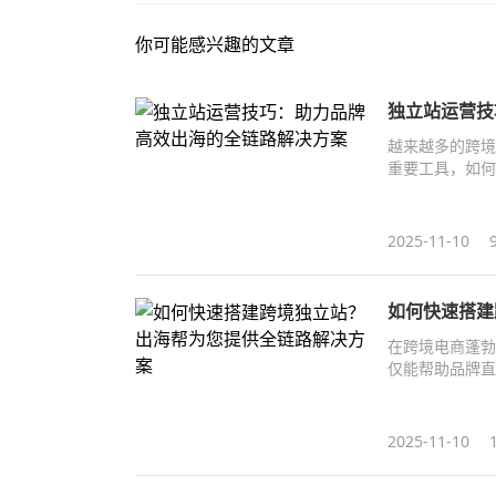
你可能感兴趣的文章
独立站运营技
越来越多的跨境
重要工具，如何
2025-11-10
如何快速搭建
在跨境电商蓬勃
仅能帮助品牌直
个专业的跨境独
2025-11-10