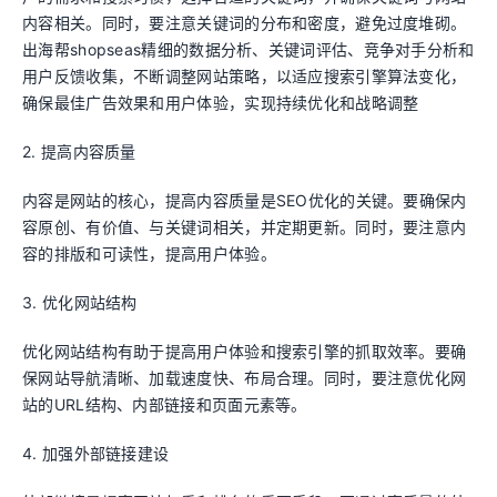
内容相关。同时，要注意关键词的分布和密度，避免过度堆砌。
出海帮shopseas精细的数据分析、关键词评估、竞争对手分析和
用户反馈收集，不断调整网站策略，以适应搜索引擎算法变化，
确保最佳广告效果和用户体验，实现持续优化和战略调整
2. 提高内容质量
内容是网站的核心，提高内容质量是SEO优化的关键。要确保内
容原创、有价值、与关键词相关，并定期更新。同时，要注意内
容的排版和可读性，提高用户体验。
3. 优化网站结构
优化网站结构有助于提高用户体验和搜索引擎的抓取效率。要确
保网站导航清晰、加载速度快、布局合理。同时，要注意优化网
站的URL结构、内部链接和页面元素等。
4. 加强外部链接建设