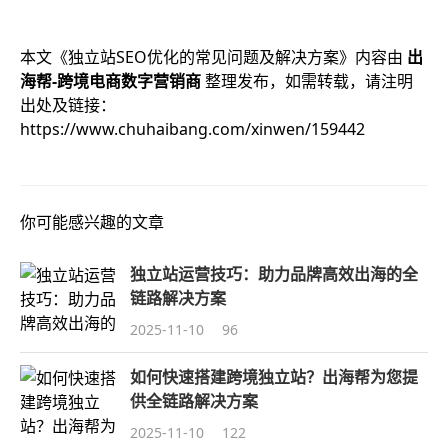
本文《
独立站SEO优化的常见问题及解决方案
》内容由
出
海帮-跨境电商数字营销商
整理发布，如需转载，请注明
出处及链接：
https://www.chuhaibang.com/xinwen/159442
你可能感兴趣的文章
独立站运营技巧：助力品牌高效出海的全
链路解决方案
2025-11-10
96
如何快速搭建跨境独立站？出海帮为您提
供全链路解决方案
2025-11-10
122