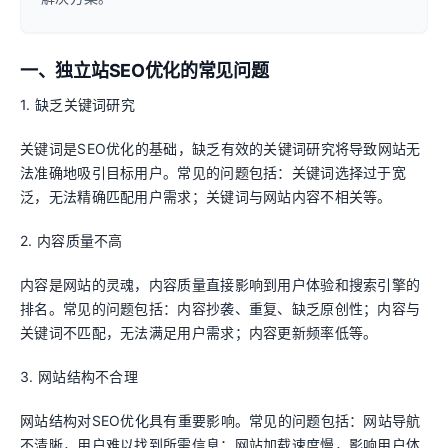
一、独立站SEO优化的常见问题
1. 缺乏关键词研究
关键词是SEO优化的基础，缺乏有效的关键词研究将导致网站无
法准确地吸引目标用户。常见的问题包括：关键词选择过于宽
泛，无法精确匹配用户需求；关键词与网站内容不相关等。
2. 内容质量不高
内容是网站的灵魂，内容质量直接影响到用户体验和搜索引擎的
排名。常见的问题包括：内容抄袭、重复、缺乏原创性；内容与
关键词不匹配，无法满足用户需求；内容更新频率低等。
3. 网站结构不合理
网站结构对SEO优化具有重要影响。常见的问题包括：网站导航
不清晰，用户难以找到所需信息；网站加载速度慢，影响用户体