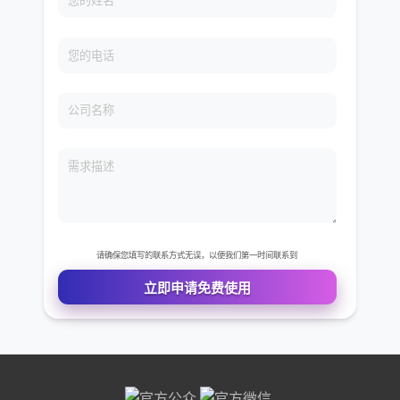
免费VIP权限体验
您的姓名
您的电话
公司名称