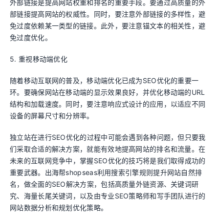
外部链接是提高网站权重和排名的重要手段。要通过高质量的外
部链接提高网站的权威性。同时，要注意外部链接的多样性，避
免过度依赖某一类型的链接。此外，要注意锚文本的相关性，避
免过度优化。
5. 重视移动端优化
随着移动互联网的普及，移动端优化已成为SEO优化的重要一
环。要确保网站在移动端的显示效果良好，并优化移动端的URL
结构和加载速度。同时，要注意响应式设计的应用，以适应不同
设备的屏幕尺寸和分辨率。
独立站在进行SEO优化的过程中可能会遇到各种问题，但只要我
们采取合适的解决方案，就能有效地提高网站的排名和流量。在
未来的互联网竞争中，掌握SEO优化的技巧将是我们取得成功的
重要武器。出海帮shopseas利用搜索引擎规则提升网站自然排
名，做全面的SEO解决方案，包括高质量外链资源、关键词研
究、海量长尾关键词，以及由专业SEO策略师和写手团队进行的
网站数据分析和规划优化策略。