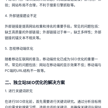
验；网站布局不合理，不利于搜索引擎抓取等。
4. 外部链接建设不足
外部链接是提高网站权重和排名的重要手段。常见的问题包括：
缺乏高质量的外部链接；外部链接过于单一，缺乏多样性；外部
链接的锚文本不相关等。
5. 忽视移动端优化
随着移动互联网的普及，移动端优化已成为SEO优化的重要一
环。常见的问题包括：网站在移动端的显示效果不佳；移动端与
PC端的URL结构不一致等。
二、独立站SEO优化的解决方案
1. 进行关键词研究
在进行SEO优化前，首先需要进行关键词研究。通过分析目标用
户的需求和搜索习惯，选择合适的关键词，并确保关键词与网站