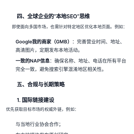
四、全球企业的“本地SEO”思维
即使面向多国市场，也需针对特定地区优化本地页面。例如：
Google我的商家（GMB）
：完善营业时间、地址、
高清图片，定期发布本地活动。
一致的NAP信息
：确保名称、地址、电话在所有平台
完全一致，避免搜索引擎混淆地区相关性。
五、合规与长期策略
1. 国际链接建设
优先获取目标市场的权威外链，例如：
与当地行业协会合作；