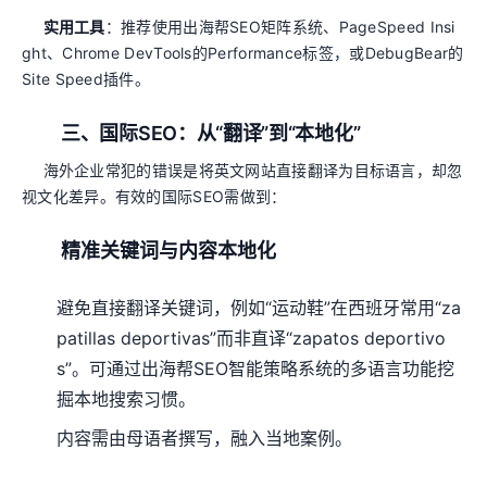
实用工具
：推荐使用出海帮SEO矩阵系统、PageSpeed Insi
ght、Chrome DevTools的Performance标签，或DebugBear的
Site Speed插件。
三、国际SEO：从“翻译”到“本地化”
海外企业常犯的错误是将英文网站直接翻译为目标语言，却忽
视文化差异。有效的国际SEO需做到：
精准关键词与内容本地化
避免直接翻译关键词，例如“运动鞋”在西班牙常用“za
patillas deportivas”而非直译“zapatos deportivo
s”。可通过出海帮SEO智能策略系统的多语言功能挖
掘本地搜索习惯。
内容需由母语者撰写，融入当地案例。