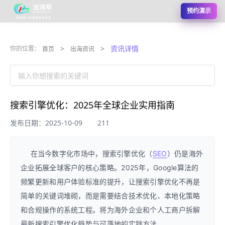
预约演示
>
>
资讯详情
你的位置：
首页
出海资讯
输入你想搜索的关键词
搜索引擎优化：2025年全球企业实用指南
发布日期：2025-10-09
211
在当今数字化市场中，搜索引擎优化（
SEO
）仍是海外
企业拓展全球客户的核心策略。2025年，Google算法的
频繁更新和用户体验标准的提升，让搜索引擎优化不再是
简单的关键词堆砌，而是需要结合技术优化、本地化策略
和合规操作的系统工程。将为海外企业和个人工商户拆解
最新搜索引擎优化趋势与可落地的实践方法。