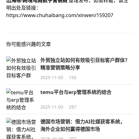
出海帮-跨境电商数字营销商
整理发布，如需转载，请注
明出处及链接：
https://www.chuhaibang.com/xinwen/159207
你可能感兴趣的文章
外贸独立站如何有效吸引目标客户群体？
精准营销策略分享
2025-11-05
150
temu平台与erp管理系统的结合
2025-11-03
297
德国市场营销：借力AI社媒获客系统，
海外企业如何赢得德国市场
2025-10-30
207