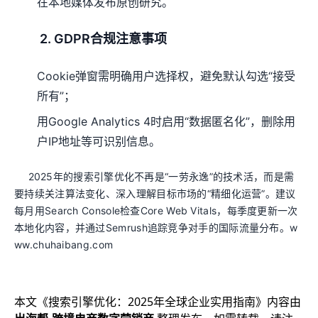
在本地媒体发布原创研究。
2. GDPR合规注意事项
Cookie弹窗需明确用户选择权，避免默认勾选“接受
所有”；
用Google Analytics 4时启用“数据匿名化”，删除用
户IP地址等可识别信息。
2025年的搜索引擎优化不再是“一劳永逸”的技术活，而是需
要持续关注算法变化、深入理解目标市场的“精细化运营”。建议
每月用Search Console检查Core Web Vitals，每季度更新一次
本地化内容，并通过Semrush追踪竞争对手的国际流量分布。w
ww.chuhaibang.com
本文《
搜索引擎优化：2025年全球企业实用指南
》内容由