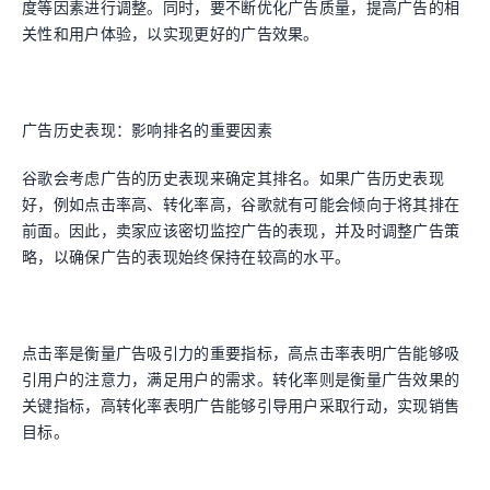
度等因素进行调整。同时，要不断优化广告质量，提高广告的相
关性和用户体验，以实现更好的广告效果。
广告历史表现：影响排名的重要因素
谷歌会考虑广告的历史表现来确定其排名。如果广告历史表现
好，例如点击率高、转化率高，谷歌就有可能会倾向于将其排在
前面。因此，卖家应该密切监控广告的表现，并及时调整广告策
略，以确保广告的表现始终保持在较高的水平。
点击率是衡量广告吸引力的重要指标，高点击率表明广告能够吸
引用户的注意力，满足用户的需求。转化率则是衡量广告效果的
关键指标，高转化率表明广告能够引导用户采取行动，实现销售
目标。