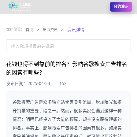
预约演示
>
>
资讯详情
你的位置：
首页
出海资讯
输入你想搜索的关键词
花钱也得不到靠前的排名？影响谷歌搜索广告排名
的因素有哪些？
发布日期：2025-04-24
153
谷歌搜索广告是众多独立站卖家吸引流量、增加曝光和提
升销量的重要手段之一。然而，很多卖家会遇到这样一种
情况：明明已经投入了大量的预算，却并没有获得理想的
排名。事实上，影响搜索广告排名的因素有很多，如果卖
家只关注报价，而忽略这些因素的话，就可能出现这种结