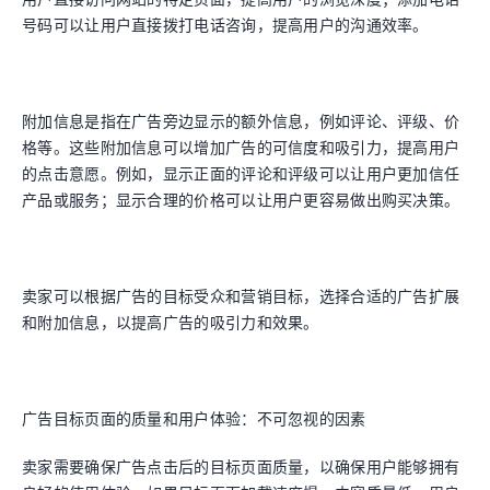
号码可以让用户直接拨打电话咨询，提高用户的沟通效率。
附加信息是指在广告旁边显示的额外信息，例如评论、评级、价
格等。这些附加信息可以增加广告的可信度和吸引力，提高用户
的点击意愿。例如，显示正面的评论和评级可以让用户更加信任
产品或服务；显示合理的价格可以让用户更容易做出购买决策。
卖家可以根据广告的目标受众和营销目标，选择合适的广告扩展
和附加信息，以提高广告的吸引力和效果。
广告目标页面的质量和用户体验：不可忽视的因素
卖家需要确保广告点击后的目标页面质量，以确保用户能够拥有