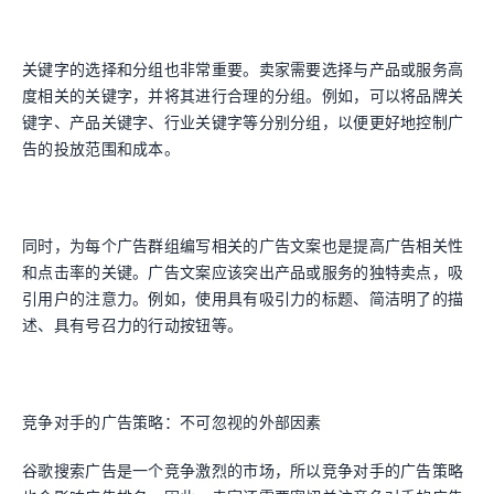
关键字的选择和分组也非常重要。卖家需要选择与产品或服务高
度相关的关键字，并将其进行合理的分组。例如，可以将品牌关
键字、产品关键字、行业关键字等分别分组，以便更好地控制广
告的投放范围和成本。
同时，为每个广告群组编写相关的广告文案也是提高广告相关性
和点击率的关键。广告文案应该突出产品或服务的独特卖点，吸
引用户的注意力。例如，使用具有吸引力的标题、简洁明了的描
述、具有号召力的行动按钮等。
竞争对手的广告策略：不可忽视的外部因素
谷歌搜索广告是一个竞争激烈的市场，所以竞争对手的广告策略