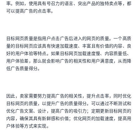
率。例如，使用具有号召力的语言、突出产品的独特卖点等，都
可以提高广告的点击率。
目标网页质量是指用户点击广告后进入的网页的质量。一个高质
量的目标网页应该具有快速加载速度、丰富且有价值的内容、良
好的用户体验等特点。如果目标网页加载速度慢、内容质量低、
用户体验差，那么就会影响广告的相关性和用户满意度，从而降
低广告质量得分。
因此，卖家需要努力提高广告的相关性，提升点击率，同时优化
目标网页的质量，以提升广告的质量得分。可以通过不断测试和
优化广告文案、设计，提高广告的吸引力；定期更新目标网页的
内容，确保其具有新鲜感和价值；优化网页的加载速度，提高用
户体验等方式来实现。