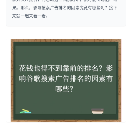
果。那么，影响搜索广告排名的因素究竟有哪些呢？接下
来就一起来看一看。