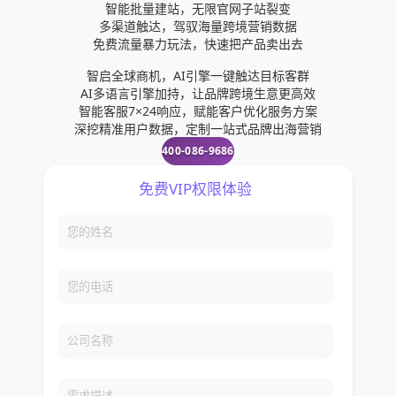
智能批量建站，无限官网子站裂变
多渠道触达，驾驭海量跨境营销数据
免费流量暴力玩法，快速把产品卖出去
智启全球商机，AI引擎一键触达目标客群
AI多语言引擎加持，让品牌跨境生意更高效
智能客服7×24响应，赋能客户优化服务方案
深挖精准用户数据，定制一站式品牌出海营销
400-086-9686