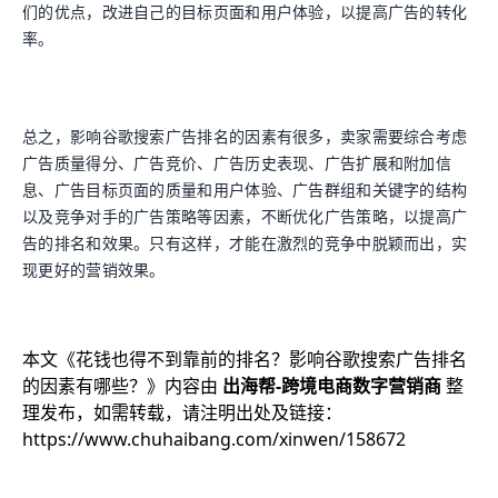
们的优点，改进自己的目标页面和用户体验，以提高广告的转化
率。
总之，影响谷歌搜索广告排名的因素有很多，卖家需要综合考虑
广告质量得分、广告竞价、广告历史表现、广告扩展和附加信
息、广告目标页面的质量和用户体验、广告群组和关键字的结构
以及竞争对手的广告策略等因素，不断优化广告策略，以提高广
告的排名和效果。只有这样，才能在激烈的竞争中脱颖而出，实
现更好的营销效果。
本文《
花钱也得不到靠前的排名？影响谷歌搜索广告排名
的因素有哪些？
》内容由
出海帮-跨境电商数字营销商
整
理发布，如需转载，请注明出处及链接：
https://www.chuhaibang.com/xinwen/158672