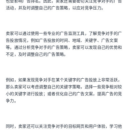
也会影响广告排名。因此，卖家还需要密切关注竞争对手的广告
活动，并及时调整自己的广告策略，以应对竞争压力。
卖家可以通过使用一些专业的广告监测工具，了解竞争对手的广
告投放情况，例如广告投放的时间、地域、关键字、广告文案
等。通过分析竞争对手的广告策略，卖家可以发现自己的优势和
不足，及时调整自己的广告策略。
例如，如果发现竞争对手在某个关键字的广告投放上非常活跃，
那么卖家可以考虑调整自己的关键字策略，选择一些竞争相对较
小的关键字进行投放；或者优化自己的广告文案，提高广告的竞
争力。
同时，卖家还可以关注竞争对手的目标网页和用户体验，学习他