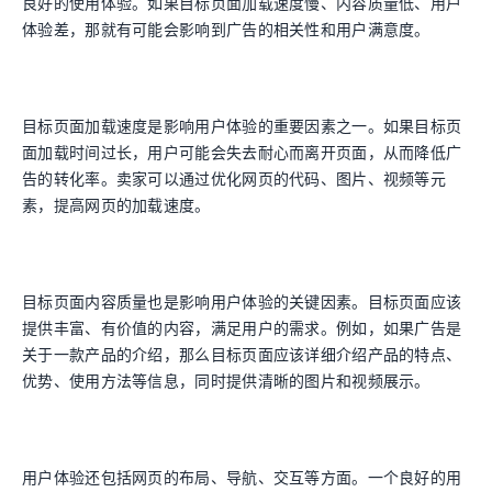
良好的使用体验。如果目标页面加载速度慢、内容质量低、用户
体验差，那就有可能会影响到广告的相关性和用户满意度。
目标页面加载速度是影响用户体验的重要因素之一。如果目标页
面加载时间过长，用户可能会失去耐心而离开页面，从而降低广
告的转化率。卖家可以通过优化网页的代码、图片、视频等元
素，提高网页的加载速度。
目标页面内容质量也是影响用户体验的关键因素。目标页面应该
提供丰富、有价值的内容，满足用户的需求。例如，如果广告是
关于一款产品的介绍，那么目标页面应该详细介绍产品的特点、
优势、使用方法等信息，同时提供清晰的图片和视频展示。
用户体验还包括网页的布局、导航、交互等方面。一个良好的用