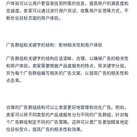
户体验可以让用户更容易找到所需的信息，提高用户的满意度和
忠诚度。卖家可以通过进行用户测试、收集用户反馈等方式，不
断优化目标页面的用户体验。
广告群组和关键字的结构：影响相关性和用户体验
广告群组和关键字的结构应该清晰、合理，以确保广告的相关性
和用户体验。卖家需要根据产品或服务的特点，将关键字分组，
并为每个广告群组编写相关的广告文案，以提高广告的相关性和
点击率。
合理的广告群组结构可以让卖家更好地管理和优化广告。例如，
卖家可以将不同类型的产品或服务分为不同的广告群组，针对每
个广告群组制定不同的广告策略。这样可以使广告更加精准地定
位目标受众，提高广告的相关性和效果。