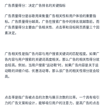
广告质量得分：决定广告排名的关键指标
广告质量得分是谷歌用来衡量广告相关性和用户体验的重要指
标。广告质量得分越高，广告在搜索广告中的排名就越靠前。而
广告质量得分主要由广告相关性、点击率和目标网页质量三个因
素决定。
广告相关性是指广告内容与用户搜索关键词的匹配程度。如果广
告内容与用户搜索的关键词高度相关，那么广告的相关性得分就
会较高。例如，当用户搜索“运动鞋”时，如果广告内容是关于运
动鞋的详细介绍、优惠活动等，那么该广告的相关性得分就会较
高。
点击率是指广告被点击的次数与展示次数的比率。一个具有吸引
力的广告文案和设计，能够吸引用户的注意力，提高广告的点击