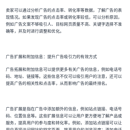
卖家可以通过分析广告的点击率、转化率等数据，了解广告的表
现情况。如果发现广告的点击率或转化率较低，可以分析原因，
例如广告文案不够吸引人、目标网页质量不高、关键字选择不准
确等，并及时进行调整和优化。
广告扩展和附加信息：提升广告吸引力的有效方式
广告拓展和附加信息可以提供更多有关广告的信息，例如电话号
码、地址、链接等。这些信息不仅可以吸引用户的注意，还可以
提高广告的相关性和点击率，从而影响广告的最终排名。
广告扩展是指在广告中添加额外的信息，例如站点链接、电话号
码、位置信息等。这些扩展信息可以让用户更方便地了解产品或
服务，提高用户的参与度和转化率。例如，添加站点链接可以让
用户直接访问网站的特定页面，提高用户的浏览深度；添加电话